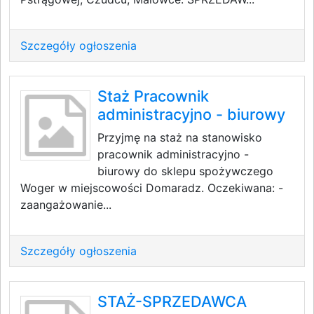
Szczegóły ogłoszenia
Staż Pracownik
administracyjno - biurowy
Przyjmę na staż na stanowisko
pracownik administracyjno -
biurowy do sklepu spożywczego
Woger w miejscowości Domaradz. Oczekiwana: -
zaangażowanie...
Szczegóły ogłoszenia
STAŻ-SPRZEDAWCA