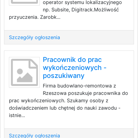
operator systemu lokalizacyjnego
np. Subsite, Digitrack.Możliwość
przyuczenia. Zarobk...
Szczegóły ogłoszenia
Pracownik do prac
wykończeniowych -
poszukiwany
Firma budowlano-remontowa z
Rzeszowa poszukuje pracownika do
prac wykończeniowych. Szukamy osoby z
doświadczeniem lub chętnej do nauki zawodu -
istnie...
Szczegóły ogłoszenia