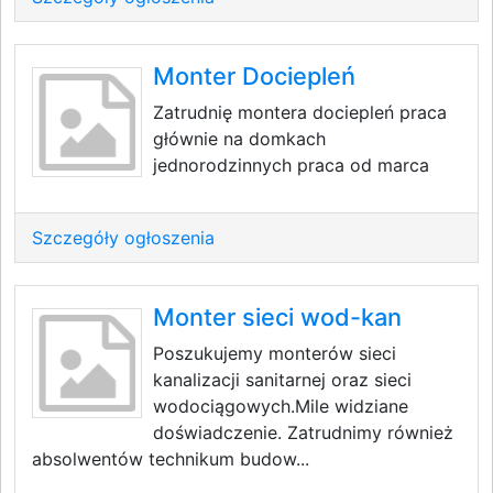
Monter Dociepleń
Zatrudnię montera dociepleń praca
głównie na domkach
jednorodzinnych praca od marca
Szczegóły ogłoszenia
Monter sieci wod-kan
Poszukujemy monterów sieci
kanalizacji sanitarnej oraz sieci
wodociągowych.Mile widziane
doświadczenie. Zatrudnimy również
absolwentów technikum budow...