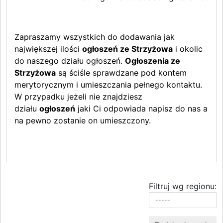
Zapraszamy wszystkich do dodawania jak
największej ilości
ogłoszeń ze Strzyżowa
i okolic
do naszego działu ogłoszeń.
Ogłoszenia ze
Strzyżowa
są ściśle sprawdzane pod kontem
merytorycznym i umieszczania pełnego kontaktu.
W przypadku jeżeli nie znajdziesz
działu
ogłoszeń
jaki Ci odpowiada napisz do nas a
na pewno zostanie on umieszczony.
Filtruj wg regionu: