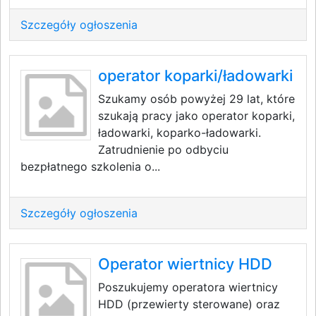
Szczegóły ogłoszenia
operator koparki/ładowarki
Szukamy osób powyżej 29 lat, które
szukają pracy jako operator koparki,
ładowarki, koparko-ładowarki.
Zatrudnienie po odbyciu
bezpłatnego szkolenia o...
Szczegóły ogłoszenia
Operator wiertnicy HDD
Poszukujemy operatora wiertnicy
HDD (przewierty sterowane) oraz