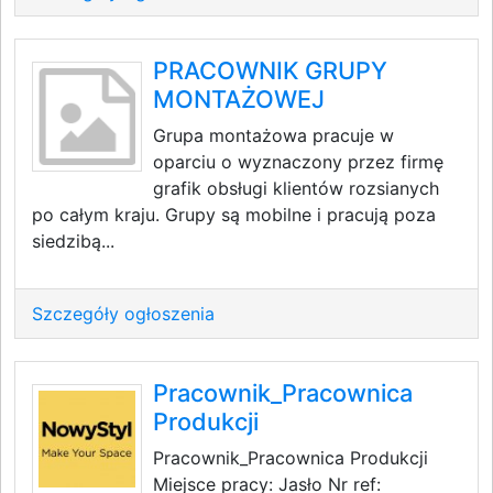
PRACOWNIK GRUPY
MONTAŻOWEJ
Grupa montażowa pracuje w
oparciu o wyznaczony przez firmę
grafik obsługi klientów rozsianych
po całym kraju. Grupy są mobilne i pracują poza
siedzibą...
Szczegóły ogłoszenia
Pracownik_Pracownica
Produkcji
Pracownik_Pracownica Produkcji
Miejsce pracy: Jasło Nr ref: