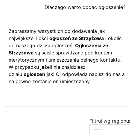
Dlaczego warto dodać ogłoszenie?
Zapraszamy wszystkich do dodawania jak
największej ilości
ogłoszeń ze Strzyżowa
i okolic
do naszego działu ogłoszeń.
Ogłoszenia ze
Strzyżowa
są ściśle sprawdzane pod kontem
merytorycznym i umieszczania pełnego kontaktu.
W przypadku jeżeli nie znajdziesz
działu
ogłoszeń
jaki Ci odpowiada napisz do nas a
na pewno zostanie on umieszczony.
Filtruj wg regionu: