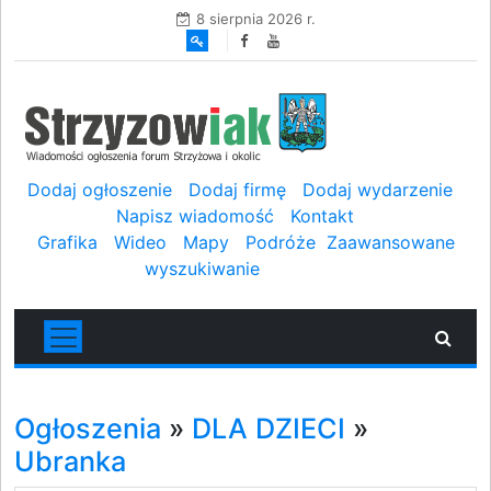
8 sierpnia 2026 r.
Dodaj ogłoszenie
Dodaj firmę
Dodaj wydarzenie
Napisz wiadomość
Kontakt
Grafika
Wideo
Mapy
Podróże
Zaawansowane
wyszukiwanie
Ogłoszenia
»
DLA DZIECI
»
Ubranka