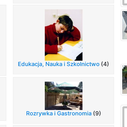
Edukacja, Nauka i Szkolnictwo
(4)
Rozrywka i Gastronomia
(9)