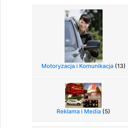
Motoryzacja i Komunikacja
(13)
Reklama i Media
(5)