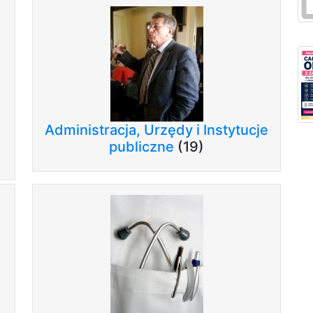
Administracja, Urzędy i Instytucje
publiczne
(19)