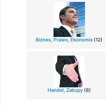
Biznes, Prawo, Ekonomia
(12)
Handel, Zakupy
(8)