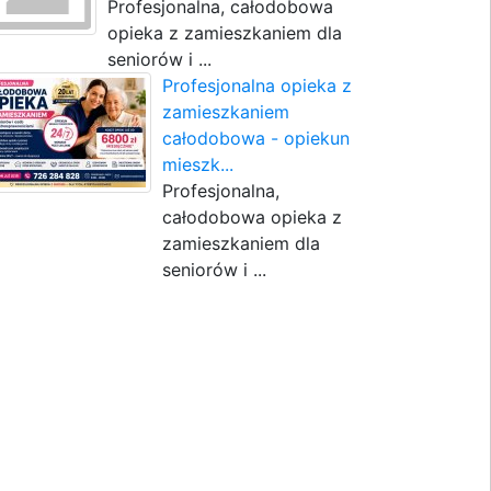
Profesjonalna, całodobowa
opieka z zamieszkaniem dla
seniorów i ...
Profesjonalna opieka z
zamieszkaniem
całodobowa - opiekun
mieszk...
Profesjonalna,
całodobowa opieka z
zamieszkaniem dla
seniorów i ...