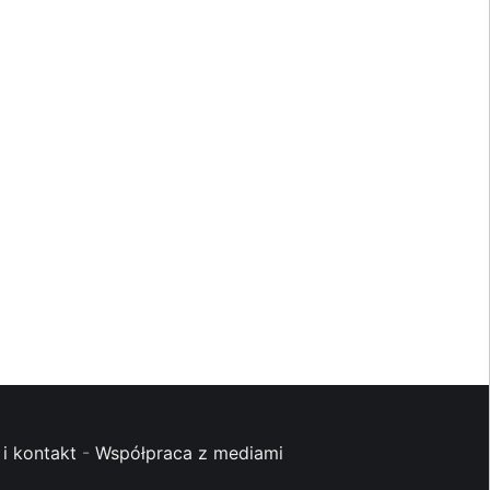
i kontakt
-
Współpraca z mediami