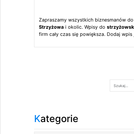
Zapraszamy wszystkich biznesmanów do d
Strzyżowa
i okolic. Wpisy do
strzyżowsk
firm cały czas się powiększa. Dodaj wpis 
Kategorie