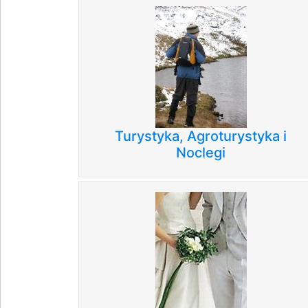
Turystyka, Agroturystyka i
Noclegi