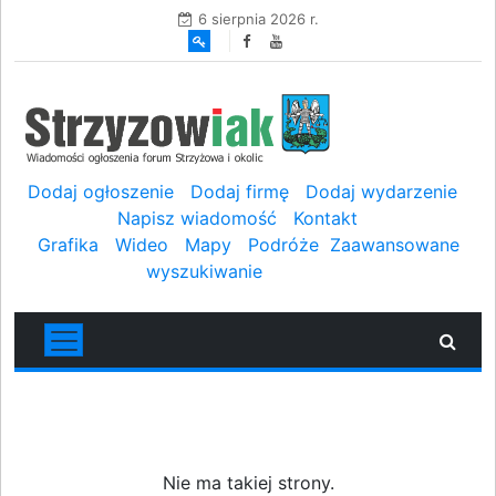
6 sierpnia 2026 r.
Dodaj ogłoszenie
Dodaj firmę
Dodaj wydarzenie
Napisz wiadomość
Kontakt
Grafika
Wideo
Mapy
Podróże
Zaawansowane
wyszukiwanie
Nie ma takiej strony.