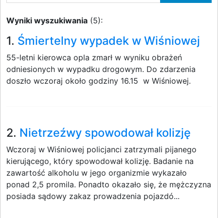
Wyniki wyszukiwania
(5):
1.
Śmiertelny wypadek w Wiśniowej
55-letni kierowca opla zmarł w wyniku obrażeń
odniesionych w wypadku drogowym. Do zdarzenia
doszło wczoraj około godziny 16.15 w Wiśniowej.
2.
Nietrzeźwy spowodował kolizję
Wczoraj w Wiśniowej policjanci zatrzymali pijanego
kierującego, który spowodował kolizję. Badanie na
zawartość alkoholu w jego organizmie wykazało
ponad 2,5 promila. Ponadto okazało się, że mężczyzna
posiada sądowy zakaz prowadzenia pojazdó...