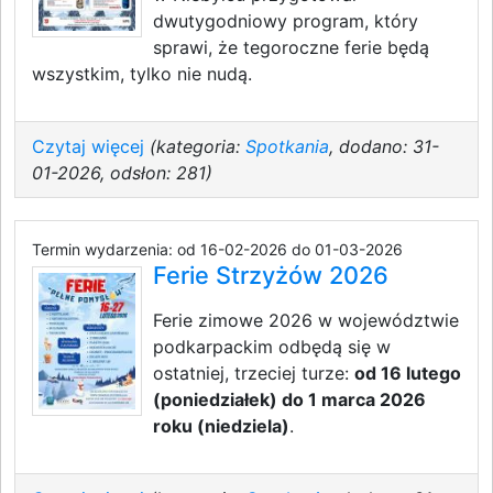
dwutygodniowy program, który
sprawi, że tegoroczne ferie będą
wszystkim, tylko nie nudą.
Czytaj więcej
(kategoria:
Spotkania
, dodano: 31-
01-2026, odsłon: 281)
Termin wydarzenia: od 16-02-2026 do 01-03-2026
Ferie Strzyżów 2026
Ferie zimowe 2026 w województwie
podkarpackim odbędą się w
ostatniej, trzeciej turze:
od 16 lutego
(poniedziałek) do 1 marca 2026
roku (niedziela)
.