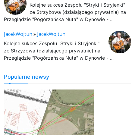
Kolejne sukces Zespołu "Stryki i Stryjenki"
ze Strzyżowa (działającego prywatnie) na
Przeglądzie "Pogórzańska Nuta" w Dynowie - ...
JacekWojtun
»
JacekWojtun
Kolejne sukces Zespołu "Stryki i Stryjenki"
ze Strzyżowa (działającego prywatnie) na
Przeglądzie "Pogórzańska Nuta" w Dynowie - ...
Popularne newsy