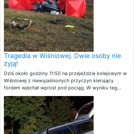
Tragedia w Wiśniowej. Dwie osoby nie
żyją!
Dziś około godziny 11:50 na przejeździe kolejowym w
Wiśniowej z niewyjaśnionych przyczyn kierujący
fordem wjechał wprost pod pociąg. W wyniku teg...