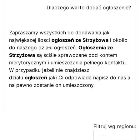
Dlaczego warto dodać ogłoszenie?
Zapraszamy wszystkich do dodawania jak
największej ilości
ogłoszeń ze Strzyżowa
i okolic
do naszego działu ogłoszeń.
Ogłoszenia ze
Strzyżowa
są ściśle sprawdzane pod kontem
merytorycznym i umieszczania pełnego kontaktu.
W przypadku jeżeli nie znajdziesz
działu
ogłoszeń
jaki Ci odpowiada napisz do nas a
na pewno zostanie on umieszczony.
Filtruj wg regionu: