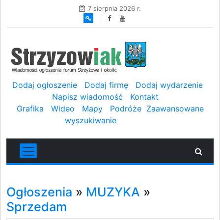
7 sierpnia 2026 r.
Dodaj ogłoszenie
Dodaj firmę
Dodaj wydarzenie
Napisz wiadomość
Kontakt
Grafika
Wideo
Mapy
Podróże
Zaawansowane
wyszukiwanie
Ogłoszenia
»
MUZYKA
»
Sprzedam