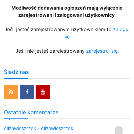
Możliwość dodawania ogłoszeń mają wyłącznie
zarejestrowani i zalogowani użytkownicy.
Jeśli jesteś zarejestrowanym użytkownikiem to
zaloguj
się
.
Jeśli nie jesteś zarejestrowany
zarejestruj się
.
Śledź nas
Ostatnie komentarze
elizawieszczek
»
elizawieszczek