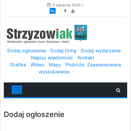
9 sierpnia 2026 r.
Dodaj ogłoszenie
Dodaj firmę
Dodaj wydarzenie
Napisz wiadomość
Kontakt
Grafika
Wideo
Mapy
Podróże
Zaawansowane
wyszukiwanie
Dodaj ogłoszenie