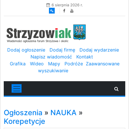
6 sierpnia 2026 r.
Dodaj ogłoszenie
Dodaj firmę
Dodaj wydarzenie
Napisz wiadomość
Kontakt
Grafika
Wideo
Mapy
Podróże
Zaawansowane
wyszukiwanie
Ogłoszenia
»
NAUKA
»
Korepetycje