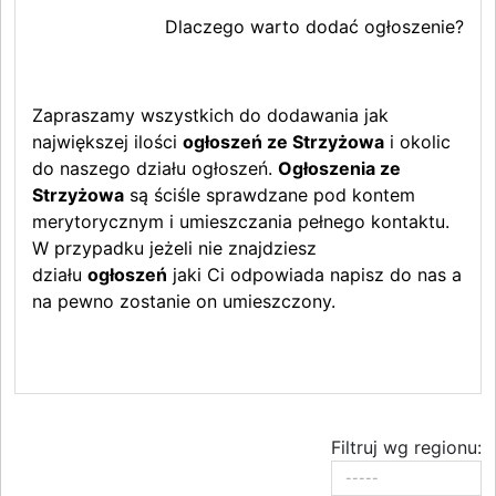
Dlaczego warto dodać ogłoszenie?
Zapraszamy wszystkich do dodawania jak
największej ilości
ogłoszeń ze Strzyżowa
i okolic
do naszego działu ogłoszeń.
Ogłoszenia ze
Strzyżowa
są ściśle sprawdzane pod kontem
merytorycznym i umieszczania pełnego kontaktu.
W przypadku jeżeli nie znajdziesz
działu
ogłoszeń
jaki Ci odpowiada napisz do nas a
na pewno zostanie on umieszczony.
Filtruj wg regionu: