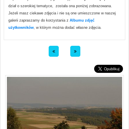
dział o szerokiej tematyce, została ona poniżej zobrazowana.
Jeżeli masz ciekawe zdjęcia i nie są one umieszczone w naszej
galerii zapraszamy do korzystania z
Albumu zdjęć
użytkowników
, w którym można dodać własne zdjęcia.