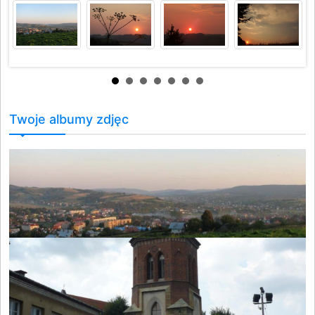
Twoje albumy zdjęc