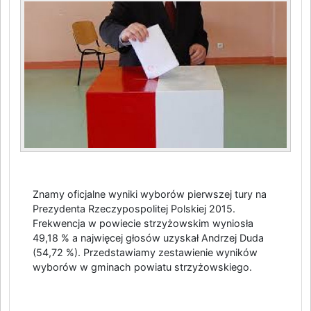
Znamy oficjalne wyniki wyborów pierwszej tury na
Prezydenta Rzeczypospolitej Polskiej 2015.
Frekwencja w powiecie strzyżowskim wyniosła
49,18 % a najwięcej głosów uzyskał Andrzej Duda
(54,72 %). Przedstawiamy zestawienie wyników
wyborów w gminach powiatu strzyżowskiego.