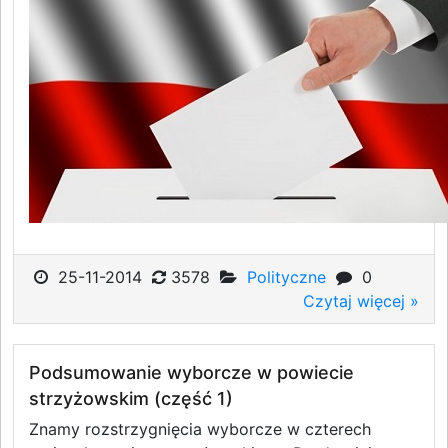
25-11-2014
3578
Polityczne
0
Czytaj więcej »
Podsumowanie wyborcze w powiecie
strzyżowskim (część 1)
Znamy rozstrzygnięcia wyborcze w czterech