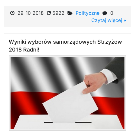
29-10-2018
5922
Polityczne
0
Czytaj więcej »
Wyniki wyborów samorządowych Strzyżow
2018 Radni!