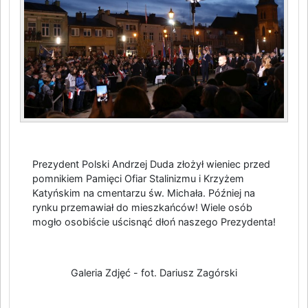
Prezydent Polski Andrzej Duda złożył wieniec przed
pomnikiem Pamięci Ofiar Stalinizmu i Krzyżem
Katyńskim na cmentarzu św. Michała. Później na
rynku przemawiał do mieszkańców! Wiele osób
mogło osobiście uścisnąć dłoń naszego Prezydenta!
Galeria Zdjęć - fot. Dariusz Zagórski