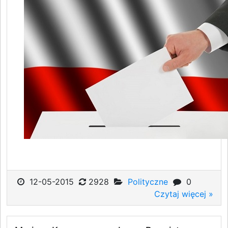
12-05-2015
2928
Polityczne
0
Czytaj więcej »