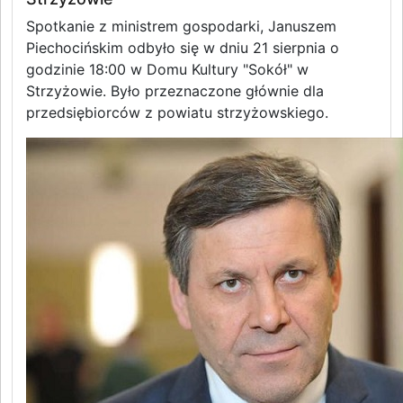
Spotkanie z ministrem gospodarki, Januszem
Piechocińskim odbyło się w dniu 21 sierpnia o
godzinie 18:00 w Domu Kultury "Sokół" w
Strzyżowie. Było przeznaczone głównie dla
przedsiębiorców z powiatu strzyżowskiego.