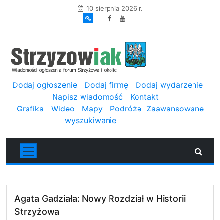
10 sierpnia 2026 r.
Dodaj ogłoszenie
Dodaj firmę
Dodaj wydarzenie
Napisz wiadomość
Kontakt
Grafika
Wideo
Mapy
Podróże
Zaawansowane
wyszukiwanie
Agata Gadziała: Nowy Rozdział w Historii
Strzyżowa