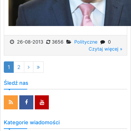
26-08-2013
3656
Polityczne
0
Czytaj więcej »
1
2
Śledź nas
Kategorie wiadomości