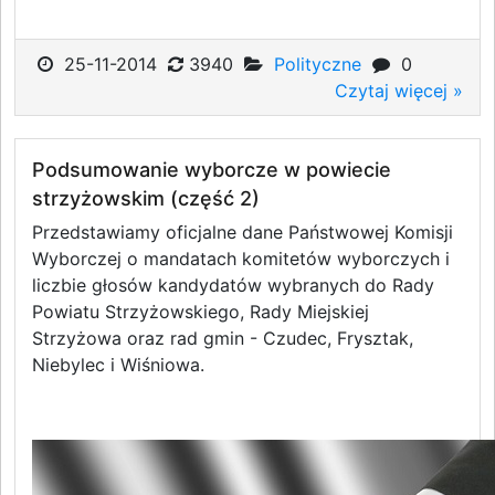
25-11-2014
3940
Polityczne
0
Czytaj więcej »
Podsumowanie wyborcze w powiecie
strzyżowskim (część 2)
Przedstawiamy oficjalne dane Państwowej Komisji
Wyborczej o mandatach komitetów wyborczych i
liczbie głosów kandydatów wybranych do Rady
Powiatu Strzyżowskiego, Rady Miejskiej
Strzyżowa oraz rad gmin - Czudec, Frysztak,
Niebylec i Wiśniowa.