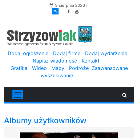
9 sierpnia 2026 r.
Dodaj ogłoszenie
Dodaj firmę
Dodaj wydarzenie
Napisz wiadomość
Kontakt
Grafika
Wideo
Mapy
Podróże
Zaawansowane
wyszukiwanie
Albumy użytkowników