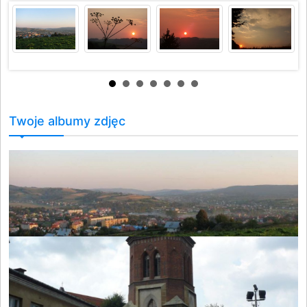
Twoje albumy zdjęc