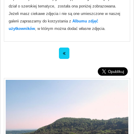
dział o szerokiej tematyce, została ona poniżej zobrazowana.
Jeżeli masz ciekawe zdjęcia i nie są one umieszczone w naszej
galerii zapraszamy do korzystania z
Albumu zdjęć
użytkowników
, w którym można dodać własne zdjęcia.