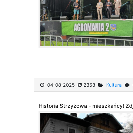
04-08-2025
2358
Kultura
Historia Strzyżowa - mieszkańcy! Zdj