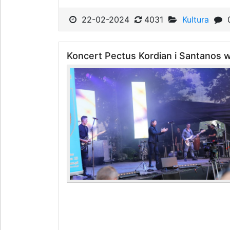
22-02-2024
4031
Kultura
Koncert Pectus Kordian i Santanos 