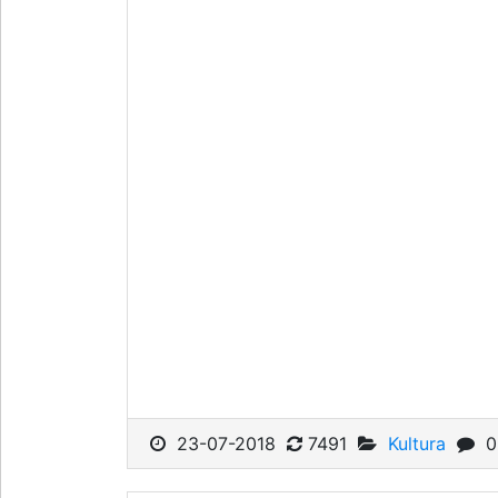
23-07-2018
7491
Kultura
0