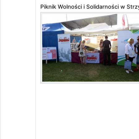
Piknik Wolności i Solidarności w Str