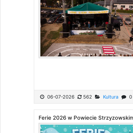
06-07-2026
562
Kultura
0
Ferie 2026 w Powiecie Strzyzowski