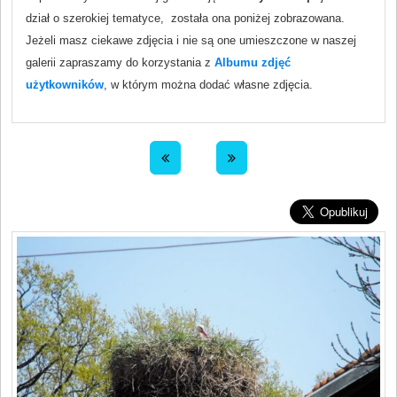
dział o szerokiej tematyce, została ona poniżej zobrazowana.
Jeżeli masz ciekawe zdjęcia i nie są one umieszczone w naszej
galerii zapraszamy do korzystania z
Albumu zdjęć
użytkowników
, w którym można dodać własne zdjęcia.