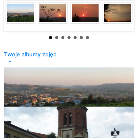
Twoje albumy zdjęc