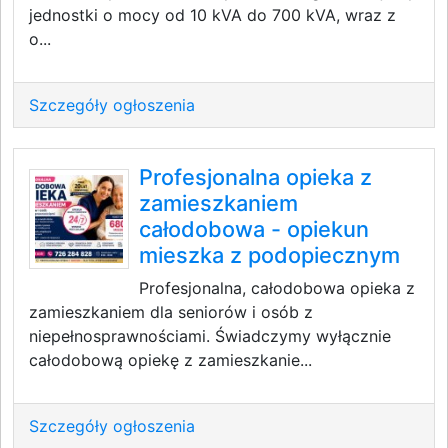
jednostki o mocy od 10 kVA do 700 kVA, wraz z
o...
Szczegóły ogłoszenia
Profesjonalna opieka z
zamieszkaniem
całodobowa - opiekun
mieszka z podopiecznym
Profesjonalna, całodobowa opieka z
zamieszkaniem dla seniorów i osób z
niepełnosprawnościami. Świadczymy wyłącznie
całodobową opiekę z zamieszkanie...
Szczegóły ogłoszenia