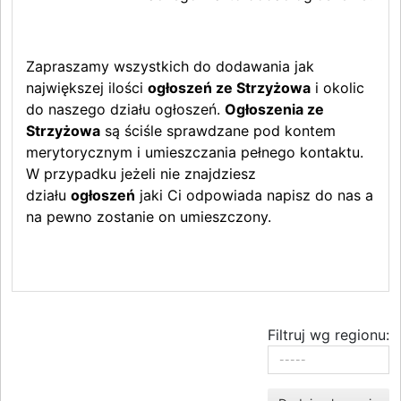
Zapraszamy wszystkich do dodawania jak
największej ilości
ogłoszeń ze Strzyżowa
i okolic
do naszego działu ogłoszeń.
Ogłoszenia ze
Strzyżowa
są ściśle sprawdzane pod kontem
merytorycznym i umieszczania pełnego kontaktu.
W przypadku jeżeli nie znajdziesz
działu
ogłoszeń
jaki Ci odpowiada napisz do nas a
na pewno zostanie on umieszczony.
Filtruj wg regionu: