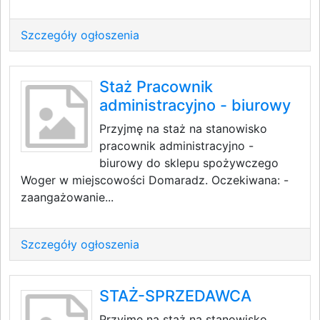
Szczegóły ogłoszenia
Staż Pracownik
administracyjno - biurowy
Przyjmę na staż na stanowisko
pracownik administracyjno -
biurowy do sklepu spożywczego
Woger w miejscowości Domaradz. Oczekiwana: -
zaangażowanie...
Szczegóły ogłoszenia
STAŻ-SPRZEDAWCA
Przyjmę na staż na stanowisko