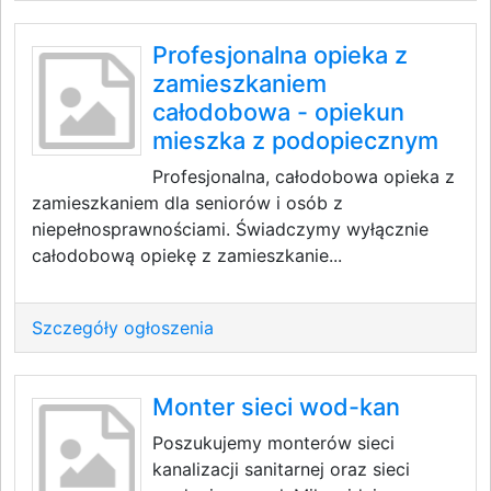
Profesjonalna opieka z
zamieszkaniem
całodobowa - opiekun
mieszka z podopiecznym
Profesjonalna, całodobowa opieka z
zamieszkaniem dla seniorów i osób z
niepełnosprawnościami. Świadczymy wyłącznie
całodobową opiekę z zamieszkanie...
Szczegóły ogłoszenia
Monter sieci wod-kan
Poszukujemy monterów sieci
kanalizacji sanitarnej oraz sieci