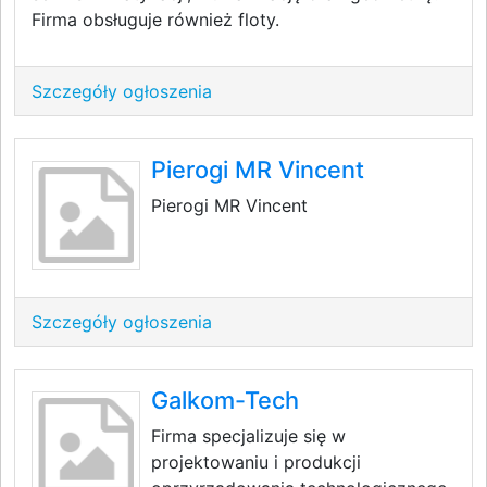
Firma obsługuje również floty.
Szczegóły ogłoszenia
Pierogi MR Vincent
Pierogi MR Vincent
Szczegóły ogłoszenia
Galkom-Tech
Firma specjalizuje się w
projektowaniu i produkcji