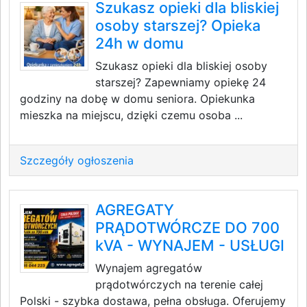
Szukasz opieki dla bliskiej
osoby starszej? Opieka
24h w domu
Szukasz opieki dla bliskiej osoby
starszej? Zapewniamy opiekę 24
godziny na dobę w domu seniora. Opiekunka
mieszka na miejscu, dzięki czemu osoba ...
Szczegóły ogłoszenia
AGREGATY
PRĄDOTWÓRCZE DO 700
kVA - WYNAJEM - USŁUGI
Wynajem agregatów
prądotwórczych na terenie całej
Polski - szybka dostawa, pełna obsługa. Oferujemy