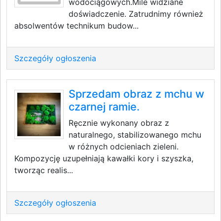
wodociągowych.Mile widziane
doświadczenie. Zatrudnimy również
absolwentów technikum budow...
Szczegóły ogłoszenia
Sprzedam obraz z mchu w
czarnej ramie.
Ręcznie wykonany obraz z
naturalnego, stabilizowanego mchu
w różnych odcieniach zieleni.
Kompozycję uzupełniają kawałki kory i szyszka,
tworząc realis...
Szczegóły ogłoszenia