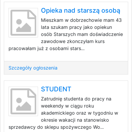
Opieka nad starszą osobą
Mieszkam w dobrzechowie mam 43
lata szukam pracy jako opiekun
osób Starszych mam doświadczenie
zawodowe zkonczyłam kurs
pracowałam już z osobami stars...
Szczegóły ogłoszenia
STUDENT
Zatrudnię studenta do pracy na
weekendy w ciągu roku
akademickiego oraz w tygodniu w
okresie wakacji na stanowisko
sprzedawcy do sklepu spożywczego Wo...