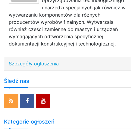
oprzyrządowania technologicznego
i narzędzi specjalnych jak również w
wytwarzaniu komponentów dla różnych
producentów wyrobów finalnych. Wytwarzała
również części zamienne do maszyn i urządzeń
wymagających odtworzenia specyficznej
dokumentacji konstrukcyjnej i technologicznej.
Szczegóły ogłoszenia
Śledź nas
Kategorie ogłoszeń