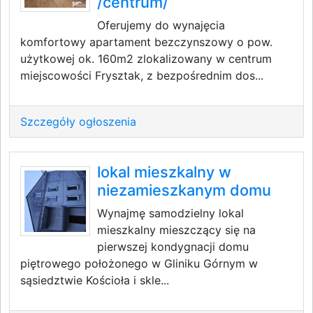
/centrum/
Oferujemy do wynajęcia
komfortowy apartament bezczynszowy o pow.
użytkowej ok. 160m2 zlokalizowany w centrum
miejscowości Frysztak, z bezpośrednim dos...
Szczegóły ogłoszenia
lokal mieszkalny w
niezamieszkanym domu
Wynajmę samodzielny lokal
mieszkalny mieszczący się na
pierwszej kondygnacji domu
piętrowego położonego w Gliniku Górnym w
sąsiedztwie Kościoła i skle...