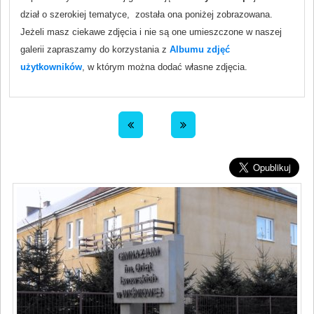
dział o szerokiej tematyce, została ona poniżej zobrazowana.
Jeżeli masz ciekawe zdjęcia i nie są one umieszczone w naszej
galerii zapraszamy do korzystania z
Albumu zdjęć
użytkowników
, w którym można dodać własne zdjęcia.