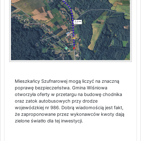
Mieszkańcy Szufnarowej mogą liczyć na znaczną
poprawę bezpieczeństwa. Gmina Wiśniowa
otworzyła oferty w przetargu na budowę chodnika
oraz zatok autobusowych przy drodze
wojewódzkiej nr 986. Dobrą wiadomością jest fakt,
że zaproponowane przez wykonawców kwoty dają
zielone światło dla tej inwestycji.