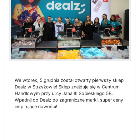
We wtorek, 5 grudnia został otwarty pierwszy sklep
Dealz w Strzyżowie! Sklep znajduje się w Centrum
Handlowym przy ulicy Jana III Sobieskiego 5B.
Wpadnij do Dealz po zagraniczne marki, super ceny i
inspirujące nowości!