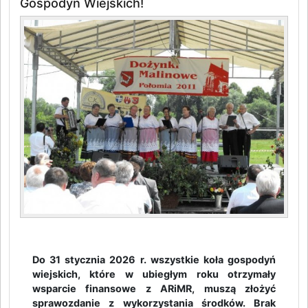
Gospodyń Wiejskich!
Do 31 stycznia 2026 r. wszystkie koła gospodyń
wiejskich, które w ubiegłym roku otrzymały
wsparcie finansowe z ARiMR, muszą złożyć
sprawozdanie z wykorzystania środków. Brak