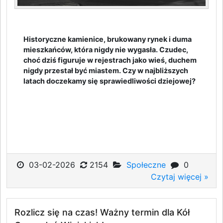
Historyczne kamienice, brukowany rynek i duma
mieszkańców, która nigdy nie wygasła. Czudec,
choć dziś figuruje w rejestrach jako wieś, duchem
nigdy przestał być miastem. Czy w najbliższych
latach doczekamy się sprawiedliwości dziejowej?
03-02-2026
2154
Społeczne
0
Czytaj więcej »
Rozlicz się na czas! Ważny termin dla Kół