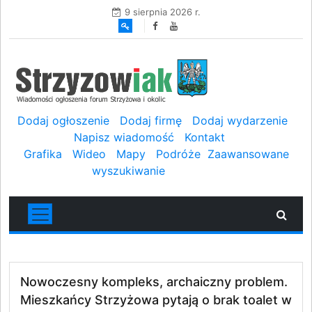
9 sierpnia 2026 r.
Dodaj ogłoszenie
Dodaj firmę
Dodaj wydarzenie
Napisz wiadomość
Kontakt
Grafika
Wideo
Mapy
Podróże
Zaawansowane
wyszukiwanie
Nowoczesny kompleks, archaiczny problem.
Mieszkańcy Strzyżowa pytają o brak toalet w