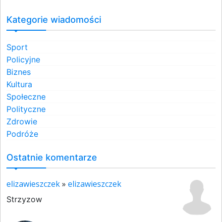
Kategorie wiadomości
Sport
Policyjne
Biznes
Kultura
Społeczne
Polityczne
Zdrowie
Podróże
Ostatnie komentarze
elizawieszczek
»
elizawieszczek
Strzyzow