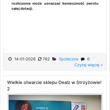
rozliczenia może oznaczać konieczność zwrotu
całej dotacji.
14-01-2026
762
Społeczne
0
Czytaj więcej »
Wielkie otwarcie sklepu Dealz w Strzyżowie!
2