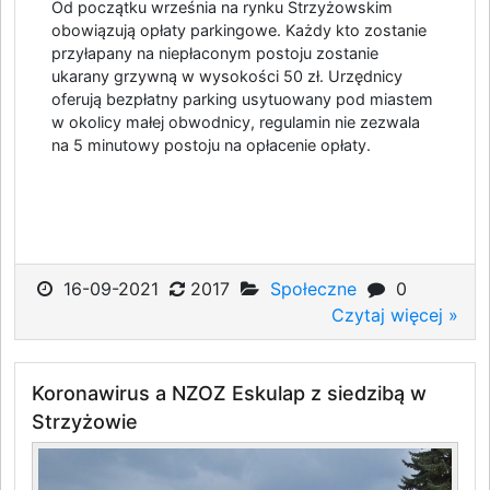
Od początku września na rynku Strzyżowskim
obowiązują opłaty parkingowe. Każdy kto zostanie
przyłapany na niepłaconym postoju zostanie
ukarany grzywną w wysokości 50 zł. Urzędnicy
oferują bezpłatny parking usytuowany pod miastem
w okolicy małej obwodnicy, regulamin nie zezwala
na 5 minutowy postoju na opłacenie opłaty.
16-09-2021
2017
Społeczne
0
Czytaj więcej »
Koronawirus a NZOZ Eskulap z siedzibą w
Strzyżowie