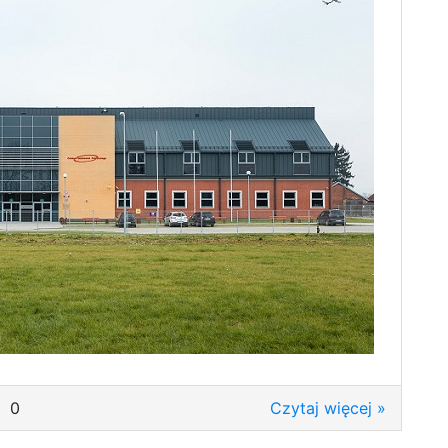
0
Czytaj więcej »