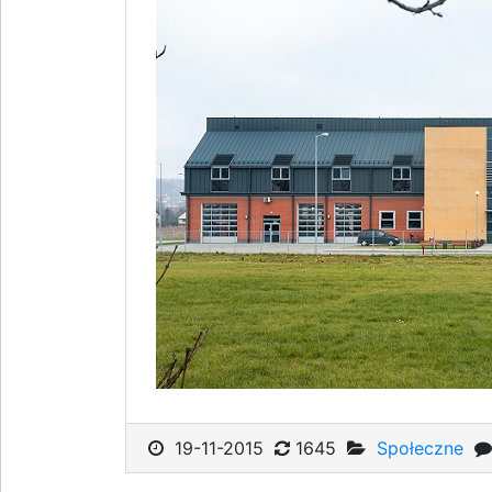
19-11-2015
1645
Społeczne