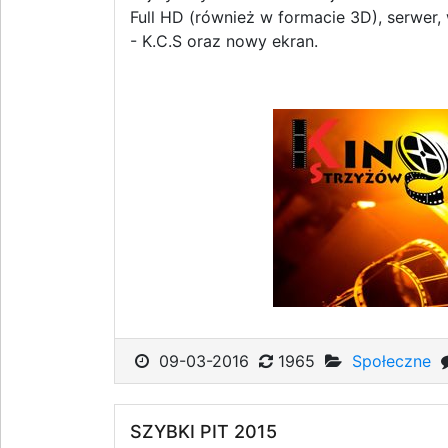
Full HD (również w formacie 3D), serwer, 
- K.C.S oraz nowy ekran.
09-03-2016
1965
Społeczne
SZYBKI PIT 2015