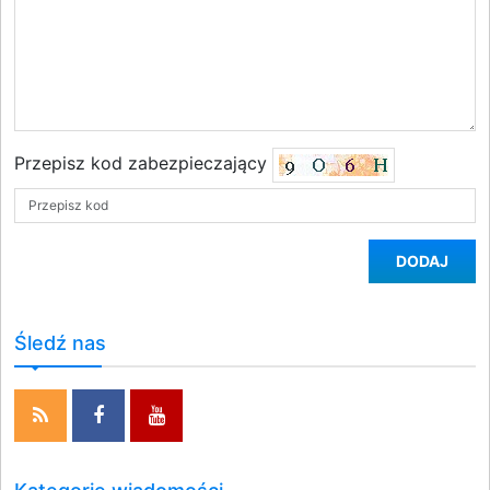
Przepisz kod zabezpieczający
DODAJ
Śledź nas