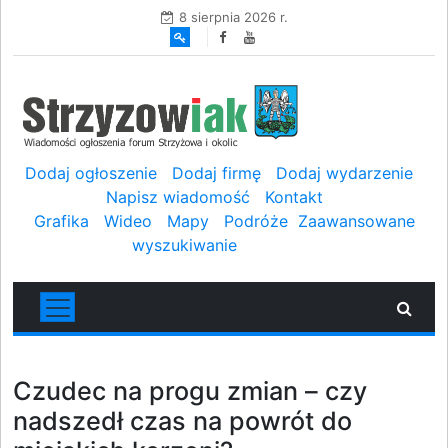
8 sierpnia 2026 r.
Dodaj ogłoszenie
Dodaj firmę
Dodaj wydarzenie
Napisz wiadomość
Kontakt
Grafika
Wideo
Mapy
Podróże
Zaawansowane
wyszukiwanie
Czudec na progu zmian – czy
nadszedł czas na powrót do