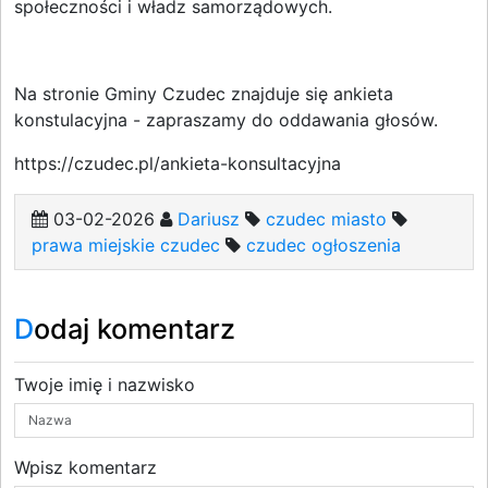
społeczności i władz samorządowych.
Na stronie Gminy Czudec znajduje się ankieta
konstulacyjna - zapraszamy do oddawania głosów.
https://czudec.pl/ankieta-konsultacyjna
03-02-2026
Dariusz
czudec miasto
prawa miejskie czudec
czudec ogłoszenia
Dodaj komentarz
Twoje imię i nazwisko
Wpisz komentarz