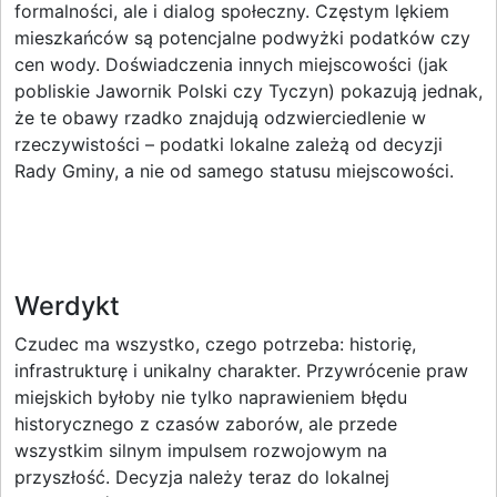
formalności, ale i dialog społeczny. Częstym lękiem
mieszkańców są potencjalne podwyżki podatków czy
cen wody. Doświadczenia innych miejscowości (jak
pobliskie Jawornik Polski czy Tyczyn) pokazują jednak,
że te obawy rzadko znajdują odzwierciedlenie w
rzeczywistości – podatki lokalne zależą od decyzji
Rady Gminy, a nie od samego statusu miejscowości.
Werdykt
Czudec ma wszystko, czego potrzeba: historię,
infrastrukturę i unikalny charakter. Przywrócenie praw
miejskich byłoby nie tylko naprawieniem błędu
historycznego z czasów zaborów, ale przede
wszystkim silnym impulsem rozwojowym na
przyszłość. Decyzja należy teraz do lokalnej