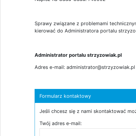
Sprawy związane z problemami technicznym
kierować do Administratora portalu strzyzo
Administrator portalu strzyzowiak.pl
Adres e-mail: administrator@strzyzowiak.p
Formularz kontaktowy
Jeśli chcesz się z nami skontaktować mo
Twój adres e-mail: