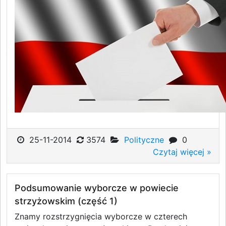
25-11-2014
3574
Polityczne
0
Czytaj więcej »
Podsumowanie wyborcze w powiecie
strzyżowskim (część 1)
Znamy rozstrzygnięcia wyborcze w czterech