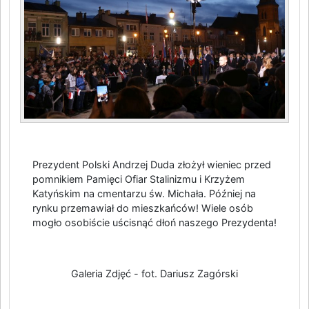
Prezydent Polski Andrzej Duda złożył wieniec przed
pomnikiem Pamięci Ofiar Stalinizmu i Krzyżem
Katyńskim na cmentarzu św. Michała. Później na
rynku przemawiał do mieszkańców! Wiele osób
mogło osobiście uścisnąć dłoń naszego Prezydenta!
Galeria Zdjęć - fot. Dariusz Zagórski