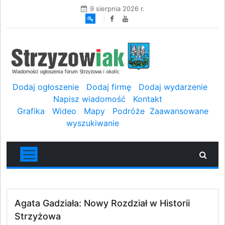
9 sierpnia 2026 r.
Dodaj ogłoszenie
Dodaj firmę
Dodaj wydarzenie
Napisz wiadomość
Kontakt
Grafika
Wideo
Mapy
Podróże
Zaawansowane
wyszukiwanie
Agata Gadziała: Nowy Rozdział w Historii
Strzyżowa