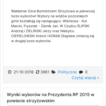
Waldemar Góra Burmistrzem Strzyżowa w pierwszej
turze wyborów! Wybory na wójtów pozostałych
gmin kształtują się następująco: Wiśniowa - Kut
Marcin, Frysztak - Ziarnik Jan. W Czudcu ŚLIPSKI
Andrzej i ZIELIŃSKI Jerzy oraz Niebylcu
CIEPIELOWSKI Antoni i KORAB Zbigniew zmierzą się
w drugiej turze wyborów.
21-10-2018
3961
Polityczne
0
Czytaj więcej »
Wyniki wyborów na Prezydenta RP 2015 w
powiecie strzyżowskim