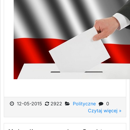
12-05-2015
2922
Polityczne
0
Czytaj więcej »