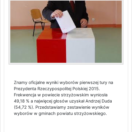
Znamy oficjalne wyniki wyborów pierwszej tury na
Prezydenta Rzeczypospolitej Polskiej 2015.
Frekwencja w powiecie strzyżowskim wyniosła
49,18 % a najwięcej głosów uzyskał Andrzej Duda
(54,72 %). Przedstawiamy zestawienie wyników
wyborów w gminach powiatu strzyżowskiego.