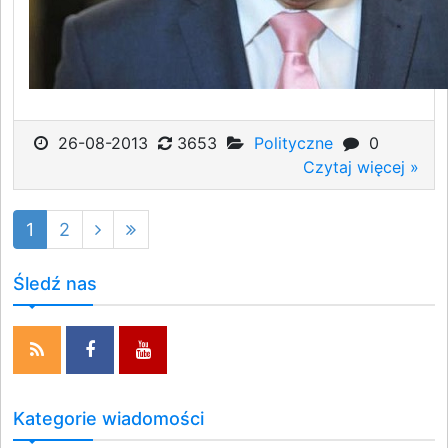
26-08-2013
3653
Polityczne
0
Czytaj więcej »
1
2
Śledź nas
Kategorie wiadomości