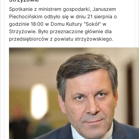
Spotkanie z ministrem gospodarki, Januszem
Piechocińskim odbyło się w dniu 21 sierpnia o
godzinie 18:00 w Domu Kultury "Sokół" w
Strzyżowie. Było przeznaczone głównie dla
przedsiębiorców z powiatu strzyżowskiego.