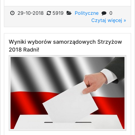
29-10-2018
5919
Polityczne
0
Czytaj więcej »
Wyniki wyborów samorządowych Strzyżow
2018 Radni!