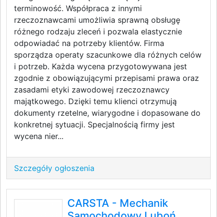
terminowość. Współpraca z innymi
rzeczoznawcami umożliwia sprawną obsługę
różnego rodzaju zleceń i pozwala elastycznie
odpowiadać na potrzeby klientów. Firma
sporządza operaty szacunkowe dla różnych celów
i potrzeb. Każda wycena przygotowywana jest
zgodnie z obowiązującymi przepisami prawa oraz
zasadami etyki zawodowej rzeczoznawcy
majątkowego. Dzięki temu klienci otrzymują
dokumenty rzetelne, wiarygodne i dopasowane do
konkretnej sytuacji. Specjalnością firmy jest
wycena nier...
Szczegóły ogłoszenia
CARSTA - Mechanik
Samochodowy Luboń,