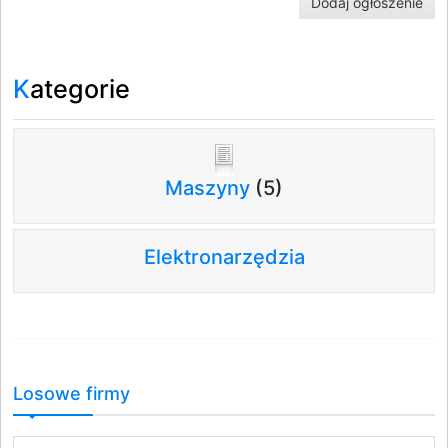
Dodaj ogłoszenie
Kategorie
Maszyny
(5)
Elektronarzędzia
Losowe firmy