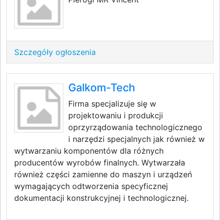
Szczegóły ogłoszenia
Galkom-Tech
Firma specjalizuje się w
projektowaniu i produkcji
oprzyrządowania technologicznego
i narzędzi specjalnych jak również w
wytwarzaniu komponentów dla różnych
producentów wyrobów finalnych. Wytwarzała
również części zamienne do maszyn i urządzeń
wymagających odtworzenia specyficznej
dokumentacji konstrukcyjnej i technologicznej.