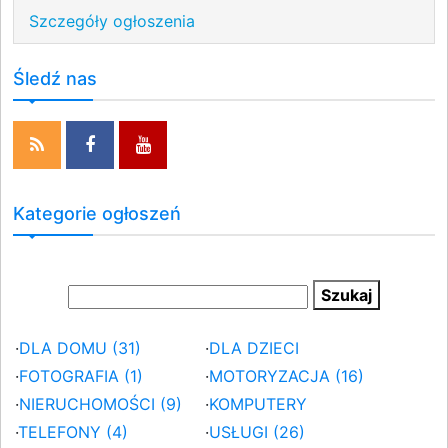
Szczegóły ogłoszenia
Śledź nas
Kategorie ogłoszeń
·
DLA DOMU (31)
·
DLA DZIECI
·
FOTOGRAFIA (1)
·
MOTORYZACJA (16)
·
NIERUCHOMOŚCI (9)
·
KOMPUTERY
·
TELEFONY (4)
·
USŁUGI (26)