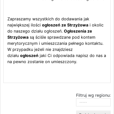
Zapraszamy wszystkich do dodawania jak
największej ilości
ogłoszeń ze Strzyżowa
i okolic
do naszego działu ogłoszeń.
Ogłoszenia ze
Strzyżowa
są ściśle sprawdzane pod kontem
merytorycznym i umieszczania pełnego kontaktu.
W przypadku jeżeli nie znajdziesz
działu
ogłoszeń
jaki Ci odpowiada napisz do nas a
na pewno zostanie on umieszczony.
Filtruj wg regionu: