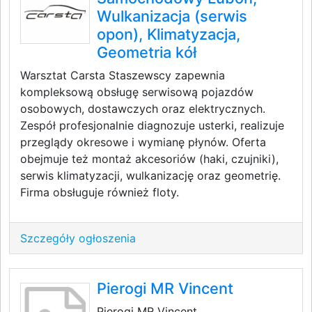
Wulkanizacja (serwis
opon), Klimatyzacja,
Geometria kół
Warsztat Carsta Staszewscy zapewnia
kompleksową obsługę serwisową pojazdów
osobowych, dostawczych oraz elektrycznych.
Zespół profesjonalnie diagnozuje usterki, realizuje
przeglądy okresowe i wymianę płynów. Oferta
obejmuje też montaż akcesoriów (haki, czujniki),
serwis klimatyzacji, wulkanizację oraz geometrię.
Firma obsługuje również floty.
Szczegóły ogłoszenia
Pierogi MR Vincent
Pierogi MR Vincent