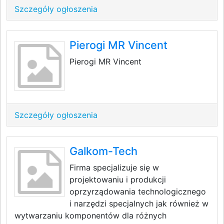
Szczegóły ogłoszenia
Pierogi MR Vincent
Pierogi MR Vincent
Szczegóły ogłoszenia
Galkom-Tech
Firma specjalizuje się w
projektowaniu i produkcji
oprzyrządowania technologicznego
i narzędzi specjalnych jak również w
wytwarzaniu komponentów dla różnych