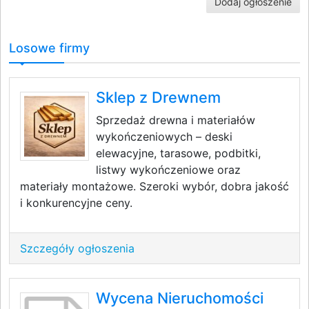
Dodaj ogłoszenie
Losowe firmy
Sklep z Drewnem
Sprzedaż drewna i materiałów
wykończeniowych – deski
elewacyjne, tarasowe, podbitki,
listwy wykończeniowe oraz
materiały montażowe. Szeroki wybór, dobra jakość
i konkurencyjne ceny.
Szczegóły ogłoszenia
Wycena Nieruchomości