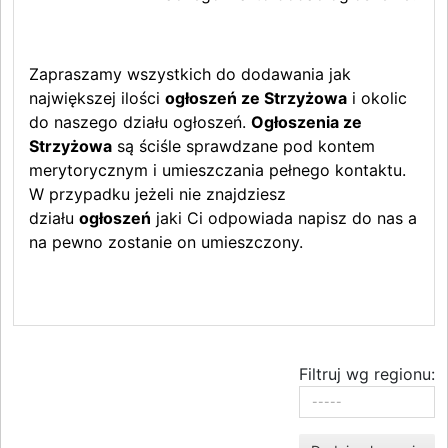
Zapraszamy wszystkich do dodawania jak
największej ilości
ogłoszeń ze Strzyżowa
i okolic
do naszego działu ogłoszeń.
Ogłoszenia ze
Strzyżowa
są ściśle sprawdzane pod kontem
merytorycznym i umieszczania pełnego kontaktu.
W przypadku jeżeli nie znajdziesz
działu
ogłoszeń
jaki Ci odpowiada napisz do nas a
na pewno zostanie on umieszczony.
Filtruj wg regionu: