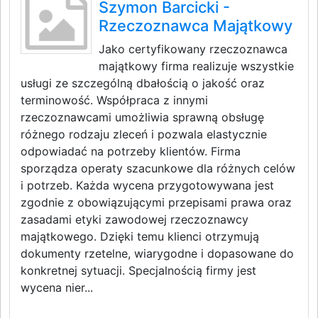
Szymon Barcicki -
Rzeczoznawca Majątkowy
Jako certyfikowany rzeczoznawca
majątkowy firma realizuje wszystkie
usługi ze szczególną dbałością o jakość oraz
terminowość. Współpraca z innymi
rzeczoznawcami umożliwia sprawną obsługę
różnego rodzaju zleceń i pozwala elastycznie
odpowiadać na potrzeby klientów. Firma
sporządza operaty szacunkowe dla różnych celów
i potrzeb. Każda wycena przygotowywana jest
zgodnie z obowiązującymi przepisami prawa oraz
zasadami etyki zawodowej rzeczoznawcy
majątkowego. Dzięki temu klienci otrzymują
dokumenty rzetelne, wiarygodne i dopasowane do
konkretnej sytuacji. Specjalnością firmy jest
wycena nier...