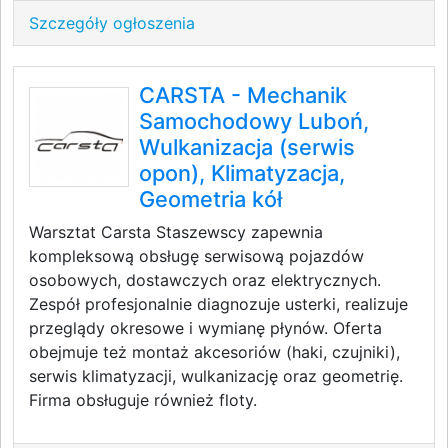
Szczegóły ogłoszenia
CARSTA - Mechanik
Samochodowy Luboń,
Wulkanizacja (serwis
opon), Klimatyzacja,
Geometria kół
Warsztat Carsta Staszewscy zapewnia
kompleksową obsługę serwisową pojazdów
osobowych, dostawczych oraz elektrycznych.
Zespół profesjonalnie diagnozuje usterki, realizuje
przeglądy okresowe i wymianę płynów. Oferta
obejmuje też montaż akcesoriów (haki, czujniki),
serwis klimatyzacji, wulkanizację oraz geometrię.
Firma obsługuje również floty.