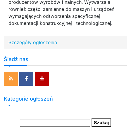
producentów wyrobów finalnych. Wytwarzała
również części zamienne do maszyn i urządzeń
wymagających odtworzenia specyficznej
dokumentacji konstrukcyjnej i technologicznej.
Szczegóły ogłoszenia
Śledź nas
Kategorie ogłoszeń