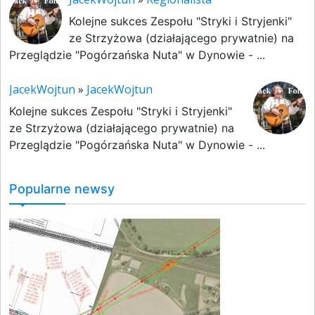
Kolejne sukces Zespołu "Stryki i Stryjenki"
ze Strzyżowa (działającego prywatnie) na
Przeglądzie "Pogórzańska Nuta" w Dynowie - ...
JacekWojtun
»
JacekWojtun
Kolejne sukces Zespołu "Stryki i Stryjenki"
ze Strzyżowa (działającego prywatnie) na
Przeglądzie "Pogórzańska Nuta" w Dynowie - ...
Popularne newsy