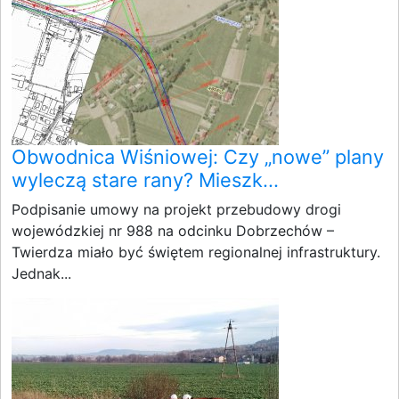
Obwodnica Wiśniowej: Czy „nowe” plany
wyleczą stare rany? Mieszk...
Podpisanie umowy na projekt przebudowy drogi
wojewódzkiej nr 988 na odcinku Dobrzechów –
Twierdza miało być świętem regionalnej infrastruktury.
Jednak...