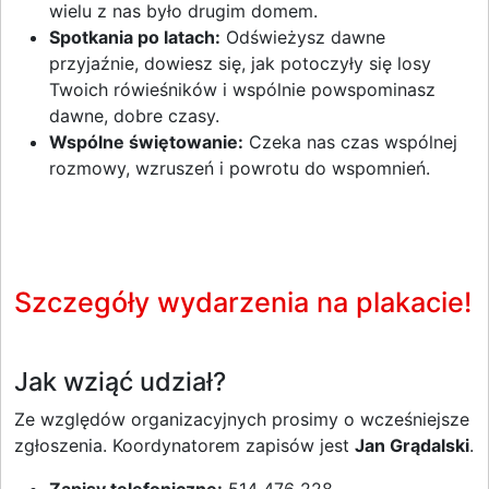
wielu z nas było drugim domem.
Spotkania po latach:
Odświeżysz dawne
przyjaźnie, dowiesz się, jak potoczyły się losy
Twoich rówieśników i wspólnie powspominasz
dawne, dobre czasy.
Wspólne świętowanie:
Czeka nas czas wspólnej
rozmowy, wzruszeń i powrotu do wspomnień.
Szczegóły wydarzenia na plakacie!
Jak wziąć udział?
Ze względów organizacyjnych prosimy o wcześniejsze
zgłoszenia. Koordynatorem zapisów jest
Jan Grądalski
.