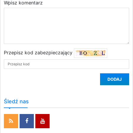
Wpisz komentarz
Przepisz kod zabezpieczający
DODAJ
Śledź nas