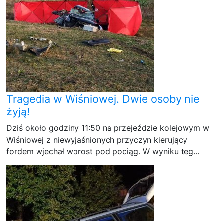
Tragedia w Wiśniowej. Dwie osoby nie
żyją!
Dziś około godziny 11:50 na przejeździe kolejowym w
Wiśniowej z niewyjaśnionych przyczyn kierujący
fordem wjechał wprost pod pociąg. W wyniku teg...