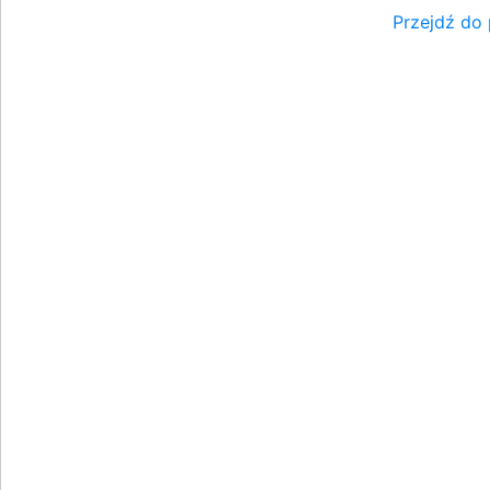
Przejdź do