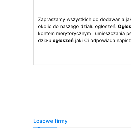
Zapraszamy wszystkich do dodawania jak 
okolic do naszego działu ogłoszeń.
Ogłos
kontem merytorycznym i umieszczania peł
działu
ogłoszeń
jaki Ci odpowiada napisz
Losowe firmy