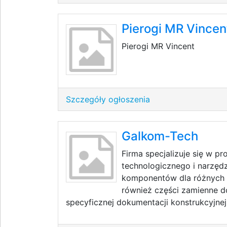
Pierogi MR Vincen
Pierogi MR Vincent
Szczegóły ogłoszenia
Galkom-Tech
Firma specjalizuje się w p
technologicznego i narzędz
komponentów dla różnych 
również części zamienne 
specyficznej dokumentacji konstrukcyjnej 