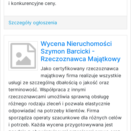
i konkurencyjne ceny.
Szczegóły ogłoszenia
Wycena Nieruchomości
Szymon Barcicki -
Rzeczoznawca Majątkowy
Jako certyfikowany rzeczoznawca
majątkowy firma realizuje wszystkie
usługi ze szczególną dbałością o jakość oraz
terminowość. Współpraca z innymi
rzeczoznawcami umożliwia sprawną obsługę
różnego rodzaju zleceń i pozwala elastycznie
odpowiadać na potrzeby klientów. Firma
sporządza operaty szacunkowe dla różnych celów
i potrzeb. Każda wycena przygotowywana jest