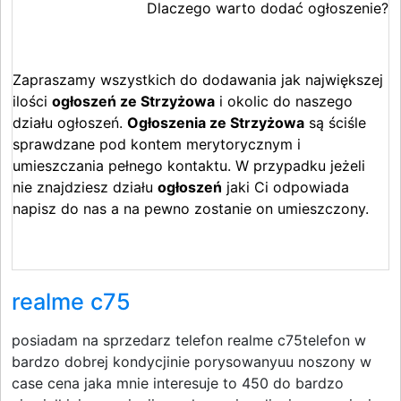
Dlaczego warto dodać ogłoszenie?
Zapraszamy wszystkich do dodawania jak największej
ilości
ogłoszeń ze Strzyżowa
i okolic do naszego
działu ogłoszeń.
Ogłoszenia ze Strzyżowa
są ściśle
sprawdzane pod kontem merytorycznym i
umieszczania pełnego kontaktu. W przypadku jeżeli
nie znajdziesz działu
ogłoszeń
jaki Ci odpowiada
napisz do nas a na pewno zostanie on umieszczony.
realme c75
posiadam na sprzedarz telefon realme c75telefon w
bardzo dobrej kondycjinie porysowanyuu noszony w
case cena jaka mnie interesuje to 450 do bardzo