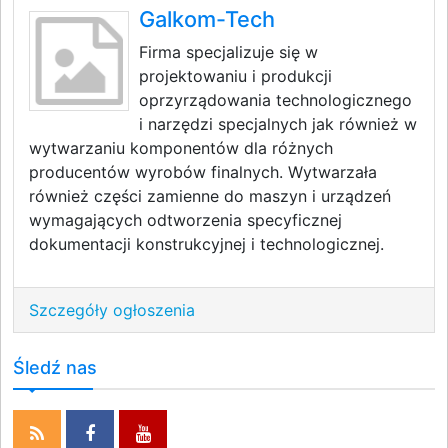
Galkom-Tech
Firma specjalizuje się w
projektowaniu i produkcji
oprzyrządowania technologicznego
i narzędzi specjalnych jak również w
wytwarzaniu komponentów dla różnych
producentów wyrobów finalnych. Wytwarzała
również części zamienne do maszyn i urządzeń
wymagających odtworzenia specyficznej
dokumentacji konstrukcyjnej i technologicznej.
Szczegóły ogłoszenia
Śledź nas