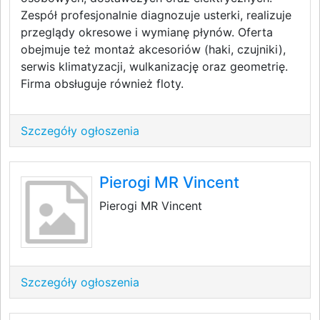
Zespół profesjonalnie diagnozuje usterki, realizuje
przeglądy okresowe i wymianę płynów. Oferta
obejmuje też montaż akcesoriów (haki, czujniki),
serwis klimatyzacji, wulkanizację oraz geometrię.
Firma obsługuje również floty.
Szczegóły ogłoszenia
Pierogi MR Vincent
Pierogi MR Vincent
Szczegóły ogłoszenia