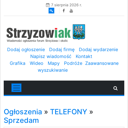
7 sierpnia 2026 r.
Dodaj ogłoszenie
Dodaj firmę
Dodaj wydarzenie
Napisz wiadomość
Kontakt
Grafika
Wideo
Mapy
Podróże
Zaawansowane
wyszukiwanie
Ogłoszenia
»
TELEFONY
»
Sprzedam