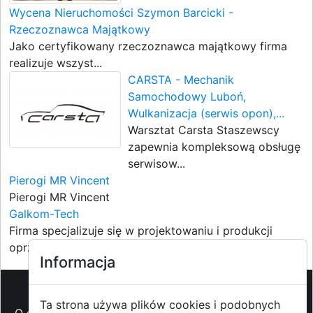
Wycena Nieruchomości Szymon Barcicki -
Rzeczoznawca Majątkowy
Jako certyfikowany rzeczoznawca majątkowy firma
realizuje wszyst...
CARSTA - Mechanik
Samochodowy Luboń,
Wulkanizacja (serwis opon),...
Warsztat Carsta Staszewscy
zapewnia kompleksową obsługę
serwisow...
Pierogi MR Vincent
Pierogi MR Vincent
Galkom-Tech
Firma specjalizuje się w projektowaniu i produkcji
oprzyrządowan...
Informacja
Ta strona używa plików cookies i podobnych