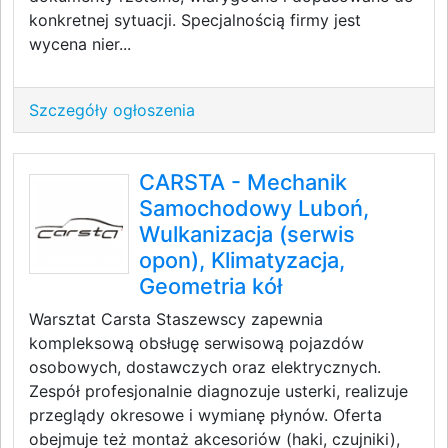
konkretnej sytuacji. Specjalnością firmy jest
wycena nier...
Szczegóły ogłoszenia
CARSTA - Mechanik
Samochodowy Luboń,
Wulkanizacja (serwis
opon), Klimatyzacja,
Geometria kół
Warsztat Carsta Staszewscy zapewnia
kompleksową obsługę serwisową pojazdów
osobowych, dostawczych oraz elektrycznych.
Zespół profesjonalnie diagnozuje usterki, realizuje
przeglądy okresowe i wymianę płynów. Oferta
obejmuje też montaż akcesoriów (haki, czujniki),