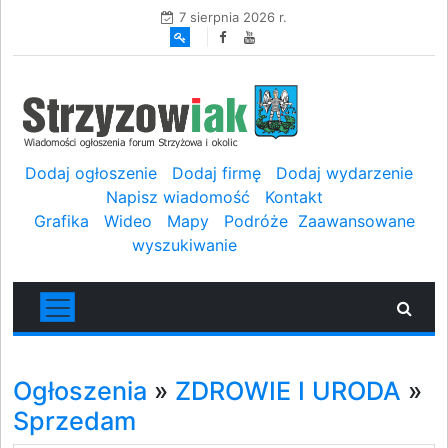
7 sierpnia 2026 r.
Dodaj ogłoszenie
Dodaj firmę
Dodaj wydarzenie
Napisz wiadomość
Kontakt
Grafika
Wideo
Mapy
Podróże
Zaawansowane
wyszukiwanie
Ogłoszenia
»
ZDROWIE I URODA
»
Sprzedam