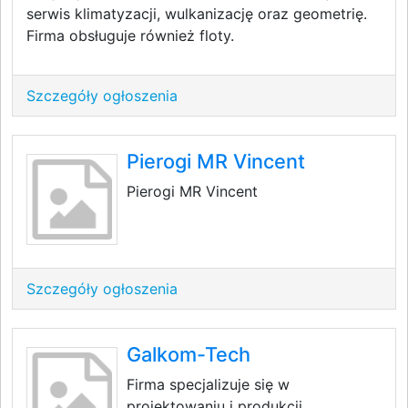
serwis klimatyzacji, wulkanizację oraz geometrię.
Firma obsługuje również floty.
Szczegóły ogłoszenia
Pierogi MR Vincent
Pierogi MR Vincent
Szczegóły ogłoszenia
Galkom-Tech
Firma specjalizuje się w
projektowaniu i produkcji