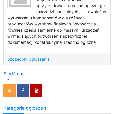
oprzyrządowania technologicznego
i narzędzi specjalnych jak również w
wytwarzaniu komponentów dla różnych
producentów wyrobów finalnych. Wytwarzała
również części zamienne do maszyn i urządzeń
wymagających odtworzenia specyficznej
dokumentacji konstrukcyjnej i technologicznej.
Szczegóły ogłoszenia
Śledź nas
Kategorie ogłoszeń