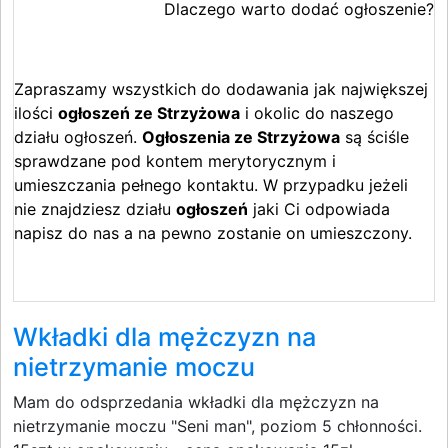
Dlaczego warto dodać ogłoszenie?
Zapraszamy wszystkich do dodawania jak największej
ilości
ogłoszeń ze Strzyżowa
i okolic do naszego
działu ogłoszeń.
Ogłoszenia ze Strzyżowa
są ściśle
sprawdzane pod kontem merytorycznym i
umieszczania pełnego kontaktu. W przypadku jeżeli
nie znajdziesz działu
ogłoszeń
jaki Ci odpowiada
napisz do nas a na pewno zostanie on umieszczony.
Wkładki dla mężczyzn na
nietrzymanie moczu
Mam do odsprzedania wkładki dla mężczyzn na
nietrzymanie moczu "Seni man", poziom 5 chłonności.