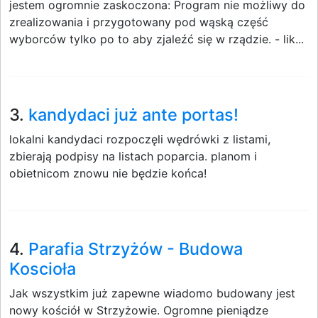
jestem ogromnie zaskoczona: Program nie możliwy do
zrealizowania i przygotowany pod wąską część
wyborców tylko po to aby zjaleźć się w rządzie. - lik...
3.
kandydaci już ante portas!
lokalni kandydaci rozpoczęli wędrówki z listami,
zbierają podpisy na listach poparcia. planom i
obietnicom znowu nie będzie końca!
4.
Parafia Strzyżów - Budowa
Koscioła
Jak wszystkim już zapewne wiadomo budowany jest
nowy kościół w Strzyżowie. Ogromne pieniądze