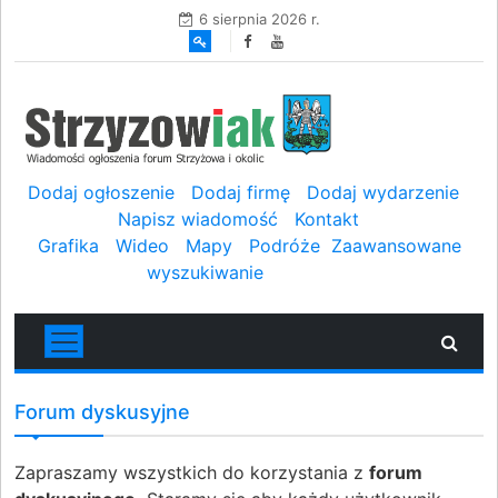
6 sierpnia 2026 r.
Dodaj ogłoszenie
Dodaj firmę
Dodaj wydarzenie
Napisz wiadomość
Kontakt
Grafika
Wideo
Mapy
Podróże
Zaawansowane
wyszukiwanie
Forum dyskusyjne
Zapraszamy wszystkich do korzystania z
forum