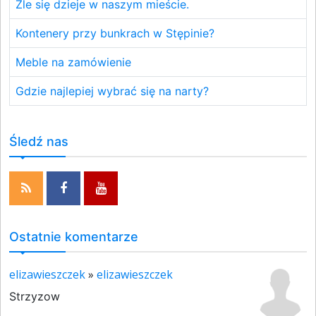
Źle się dzieje w naszym mieście.
Kontenery przy bunkrach w Stępinie?
Meble na zamówienie
Gdzie najlepiej wybrać się na narty?
Śledź nas
Ostatnie komentarze
elizawieszczek
»
elizawieszczek
Strzyzow