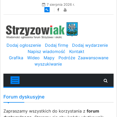
7 sierpnia 2026 r.
Dodaj ogłoszenie
Dodaj firmę
Dodaj wydarzenie
Napisz wiadomość
Kontakt
Grafika
Wideo
Mapy
Podróże
Zaawansowane
wyszukiwanie
Forum dyskusyjne
Zapraszamy wszystkich do korzystania z
forum