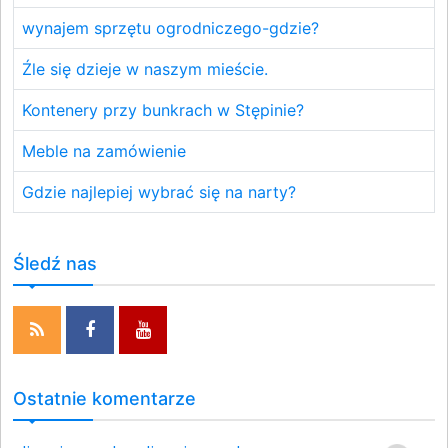
wynajem sprzętu ogrodniczego-gdzie?
Źle się dzieje w naszym mieście.
Kontenery przy bunkrach w Stępinie?
Meble na zamówienie
Gdzie najlepiej wybrać się na narty?
Śledź nas
Ostatnie komentarze