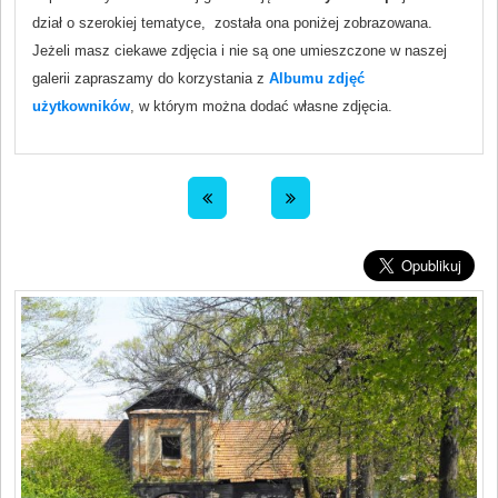
dział o szerokiej tematyce, została ona poniżej zobrazowana.
Jeżeli masz ciekawe zdjęcia i nie są one umieszczone w naszej
galerii zapraszamy do korzystania z
Albumu zdjęć
użytkowników
, w którym można dodać własne zdjęcia.