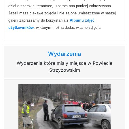
dział o szerokiej tematyce, została ona poniżej zobrazowana.
Jeżeli masz ciekawe zdjęcia i nie są one umieszczone w naszej
galerii zapraszamy do korzystania z
Albumu zdjęć
użytkowników
, w którym można dodać własne zdjęcia.
Wydarzenia
Wydarzenia które miały miejsce w Powiecie
Strzyżowskim