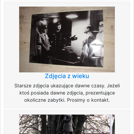
Zdjęcia z wieku
Starsze zdjęcia ukazujące dawne czasy. Jeżeli
ktoś posiada dawne zdjęcia, prezentujące
okoliczne zabytki. Prosimy o kontakt.