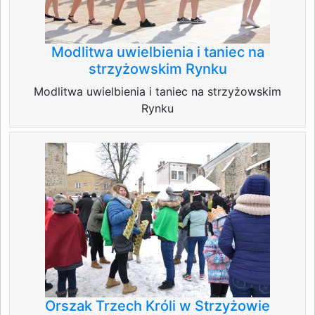
Modlitwa uwielbienia i taniec na
strzyżowskim Rynku
Modlitwa uwielbienia i taniec na strzyżowskim
Rynku
Orszak Trzech Króli w Strzyżowie