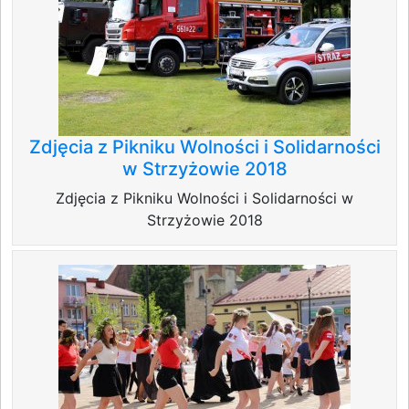
Zdjęcia z Pikniku Wolności i Solidarności
w Strzyżowie 2018
Zdjęcia z Pikniku Wolności i Solidarności w
Strzyżowie 2018