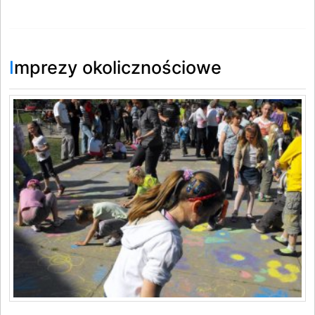
Imprezy okolicznościowe