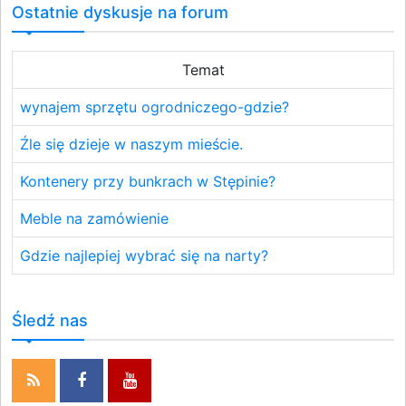
Ostatnie dyskusje na forum
Temat
wynajem sprzętu ogrodniczego-gdzie?
Źle się dzieje w naszym mieście.
Kontenery przy bunkrach w Stępinie?
Meble na zamówienie
Gdzie najlepiej wybrać się na narty?
Śledź nas