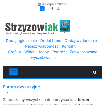
6 sierpnia 2026 r.
Dodaj ogłoszenie
Dodaj firmę
Dodaj wydarzenie
Napisz wiadomość
Kontakt
Grafika
Wideo
Mapy
Podróże
Zaawansowane
wyszukiwanie
Forum dyskusyjne
Zapraszamy wszystkich do korzystania z
forum