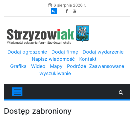
6 sierpnia 2026 r.
Dodaj ogłoszenie
Dodaj firmę
Dodaj wydarzenie
Napisz wiadomość
Kontakt
Grafika
Wideo
Mapy
Podróże
Zaawansowane
wyszukiwanie
Dostęp zabroniony