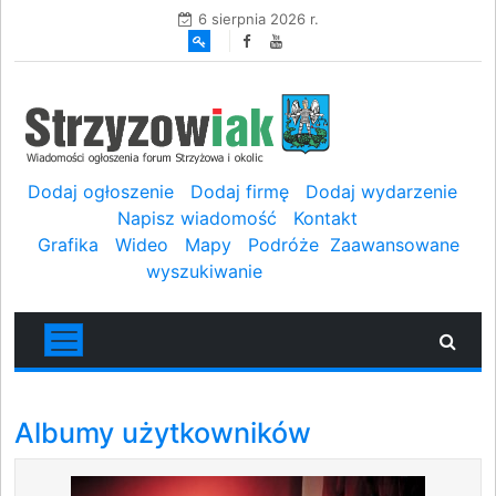
6 sierpnia 2026 r.
Dodaj ogłoszenie
Dodaj firmę
Dodaj wydarzenie
Napisz wiadomość
Kontakt
Grafika
Wideo
Mapy
Podróże
Zaawansowane
wyszukiwanie
Albumy użytkowników