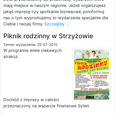
mają miejsce w naszym regionie. Jeżeli organizujesz
jakąś imprezę czy spotkanie biznesowe, poinformuj
nas o tym wypromujemy to wydarzenie specjalnie dla
Ciebie i twojej firmy.
Szczegóły ...
Piknik rodzinny w Strzyżowie
Termin wydarzenia: 25-07-2015
W programie wiele ciekawych
atrakcji.
Dochód z imprezy w całości
przeznaczony na wsparcie finansowe Sylwii.