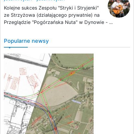
Kolejne sukces Zespołu "Stryki i Stryjenki"
ze Strzyżowa (działającego prywatnie) na
Przeglądzie "Pogórzańska Nuta" w Dynowie - ...
Popularne newsy