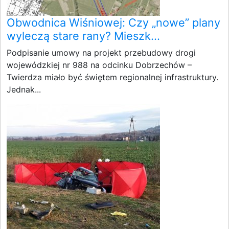
Obwodnica Wiśniowej: Czy „nowe” plany
wyleczą stare rany? Mieszk...
Podpisanie umowy na projekt przebudowy drogi
wojewódzkiej nr 988 na odcinku Dobrzechów –
Twierdza miało być świętem regionalnej infrastruktury.
Jednak...