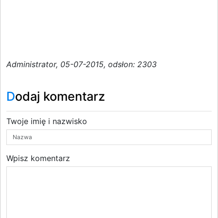
Administrator, 05-07-2015, odsłon: 2303
Dodaj komentarz
Twoje imię i nazwisko
Wpisz komentarz