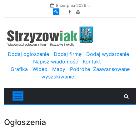
8 sierpnia 2026 r.
Dodaj ogłoszenie
Dodaj firmę
Dodaj wydarzenie
Napisz wiadomość
Kontakt
Grafika
Wideo
Mapy
Podróże
Zaawansowane
wyszukiwanie
Ogłoszenia