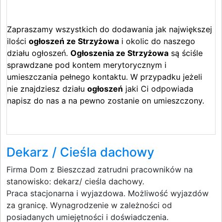
Zapraszamy wszystkich do dodawania jak największej
ilości
ogłoszeń ze Strzyżowa
i okolic do naszego
działu ogłoszeń.
Ogłoszenia ze Strzyżowa
są ściśle
sprawdzane pod kontem merytorycznym i
umieszczania pełnego kontaktu. W przypadku jeżeli
nie znajdziesz działu
ogłoszeń
jaki Ci odpowiada
napisz do nas a na pewno zostanie on umieszczony.
Dekarz / Cieśla dachowy
Firma Dom z Bieszczad zatrudni pracowników na
stanowisko: dekarz/ cieśla dachowy.
Praca stacjonarna i wyjazdowa. Możliwość wyjazdów
za granicę. Wynagrodzenie w zależności od
posiadanych umiejętności i doświadczenia.