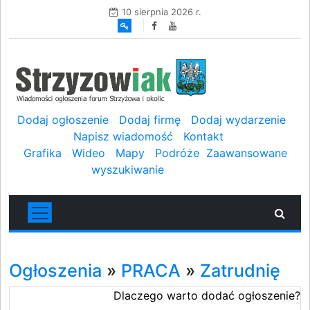
10 sierpnia 2026 r.
Dodaj ogłoszenie
Dodaj firmę
Dodaj wydarzenie
Napisz wiadomość
Kontakt
Grafika
Wideo
Mapy
Podróże
Zaawansowane
wyszukiwanie
Ogłoszenia
»
PRACA
»
Zatrudnię
Dlaczego warto dodać ogłoszenie?