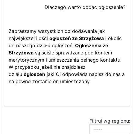
Dlaczego warto dodać ogłoszenie?
Zapraszamy wszystkich do dodawania jak
największej ilości
ogłoszeń ze Strzyżowa
i okolic
do naszego działu ogłoszeń.
Ogłoszenia ze
Strzyżowa
są ściśle sprawdzane pod kontem
merytorycznym i umieszczania pełnego kontaktu.
W przypadku jeżeli nie znajdziesz
działu
ogłoszeń
jaki Ci odpowiada napisz do nas a
na pewno zostanie on umieszczony.
Filtruj wg regionu: