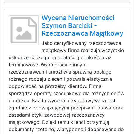
Wycena Nieruchomości
Szymon Barcicki -
Rzeczoznawca Majątkowy
Jako certyfikowany rzeczoznawca
majątkowy firma realizuje wszystkie
usługi ze szczególną dbałością o jakość oraz
terminowość. Współpraca z innymi
rzeczoznawcami umożliwia sprawną obsługę
różnego rodzaju zleceń i pozwala elastycznie
odpowiadać na potrzeby klientów. Firma
sporządza operaty szacunkowe dla różnych celów
i potrzeb. Każda wycena przygotowywana jest
zgodnie z obowiązującymi przepisami prawa oraz
zasadami etyki zawodowej rzeczoznawcy
majątkowego. Dzięki temu klienci otrzymują
dokumenty rzetelne, wiarygodne i dopasowane do