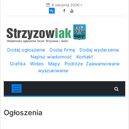
8 sierpnia 2026 r.
Dodaj ogłoszenie
Dodaj firmę
Dodaj wydarzenie
Napisz wiadomość
Kontakt
Grafika
Wideo
Mapy
Podróże
Zaawansowane
wyszukiwanie
Ogłoszenia