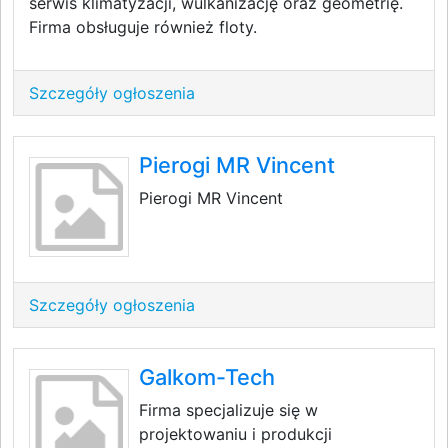
serwis klimatyzacji, wulkanizację oraz geometrię.
Firma obsługuje również floty.
Szczegóły ogłoszenia
Pierogi MR Vincent
Pierogi MR Vincent
Szczegóły ogłoszenia
Galkom-Tech
Firma specjalizuje się w
projektowaniu i produkcji