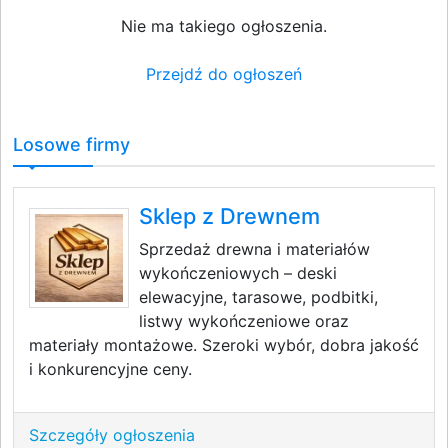
Nie ma takiego ogłoszenia.
Przejdź do ogłoszeń
Losowe firmy
Sklep z Drewnem
Sprzedaż drewna i materiałów
wykończeniowych – deski
elewacyjne, tarasowe, podbitki,
listwy wykończeniowe oraz
materiały montażowe. Szeroki wybór, dobra jakość
i konkurencyjne ceny.
Szczegóły ogłoszenia