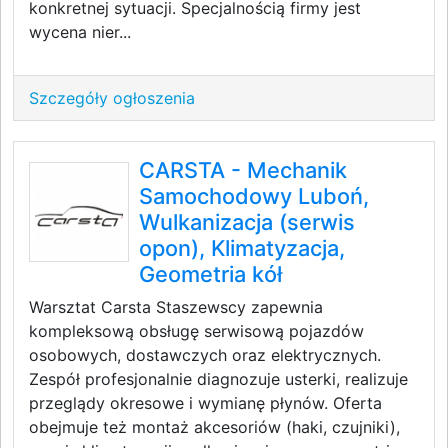
konkretnej sytuacji. Specjalnością firmy jest
wycena nier...
Szczegóły ogłoszenia
CARSTA - Mechanik
Samochodowy Luboń,
Wulkanizacja (serwis
opon), Klimatyzacja,
Geometria kół
Warsztat Carsta Staszewscy zapewnia
kompleksową obsługę serwisową pojazdów
osobowych, dostawczych oraz elektrycznych.
Zespół profesjonalnie diagnozuje usterki, realizuje
przeglądy okresowe i wymianę płynów. Oferta
obejmuje też montaż akcesoriów (haki, czujniki),