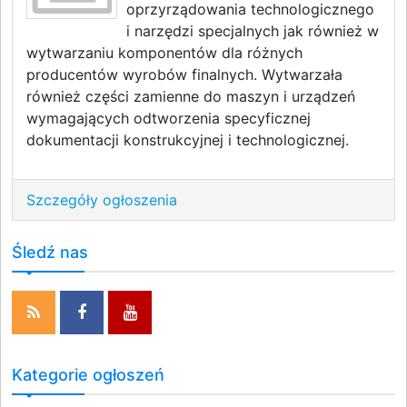
oprzyrządowania technologicznego
i narzędzi specjalnych jak również w
wytwarzaniu komponentów dla różnych
producentów wyrobów finalnych. Wytwarzała
również części zamienne do maszyn i urządzeń
wymagających odtworzenia specyficznej
dokumentacji konstrukcyjnej i technologicznej.
Szczegóły ogłoszenia
Śledź nas
Kategorie ogłoszeń