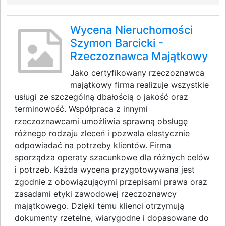
Wycena Nieruchomości
Szymon Barcicki -
Rzeczoznawca Majątkowy
Jako certyfikowany rzeczoznawca
majątkowy firma realizuje wszystkie
usługi ze szczególną dbałością o jakość oraz
terminowość. Współpraca z innymi
rzeczoznawcami umożliwia sprawną obsługę
różnego rodzaju zleceń i pozwala elastycznie
odpowiadać na potrzeby klientów. Firma
sporządza operaty szacunkowe dla różnych celów
i potrzeb. Każda wycena przygotowywana jest
zgodnie z obowiązującymi przepisami prawa oraz
zasadami etyki zawodowej rzeczoznawcy
majątkowego. Dzięki temu klienci otrzymują
dokumenty rzetelne, wiarygodne i dopasowane do