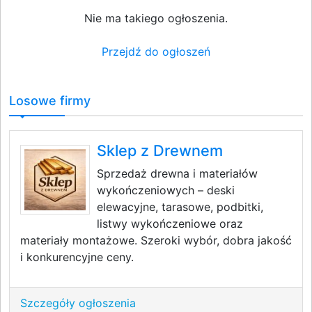
Nie ma takiego ogłoszenia.
Przejdź do ogłoszeń
Losowe firmy
Sklep z Drewnem
Sprzedaż drewna i materiałów
wykończeniowych – deski
elewacyjne, tarasowe, podbitki,
listwy wykończeniowe oraz
materiały montażowe. Szeroki wybór, dobra jakość
i konkurencyjne ceny.
Szczegóły ogłoszenia