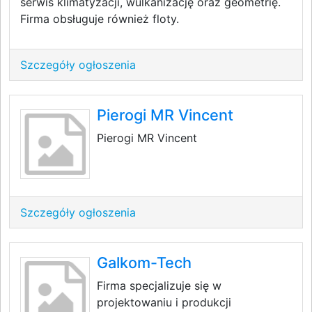
serwis klimatyzacji, wulkanizację oraz geometrię.
Firma obsługuje również floty.
Szczegóły ogłoszenia
Pierogi MR Vincent
Pierogi MR Vincent
Szczegóły ogłoszenia
Galkom-Tech
Firma specjalizuje się w
projektowaniu i produkcji