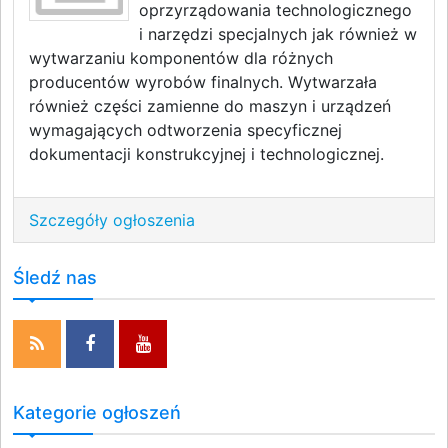
oprzyrządowania technologicznego
i narzędzi specjalnych jak również w
wytwarzaniu komponentów dla różnych
producentów wyrobów finalnych. Wytwarzała
również części zamienne do maszyn i urządzeń
wymagających odtworzenia specyficznej
dokumentacji konstrukcyjnej i technologicznej.
Szczegóły ogłoszenia
Śledź nas
Kategorie ogłoszeń