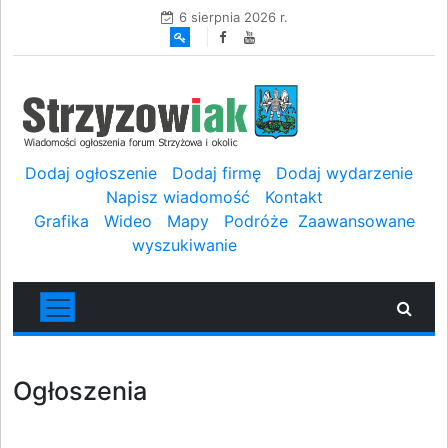
6 sierpnia 2026 r.
Dodaj ogłoszenie
Dodaj firmę
Dodaj wydarzenie
Napisz wiadomość
Kontakt
Grafika
Wideo
Mapy
Podróże
Zaawansowane
wyszukiwanie
Ogłoszenia