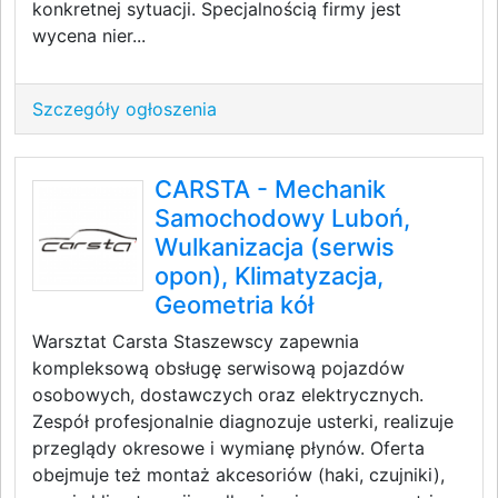
konkretnej sytuacji. Specjalnością firmy jest
wycena nier...
Szczegóły ogłoszenia
CARSTA - Mechanik
Samochodowy Luboń,
Wulkanizacja (serwis
opon), Klimatyzacja,
Geometria kół
Warsztat Carsta Staszewscy zapewnia
kompleksową obsługę serwisową pojazdów
osobowych, dostawczych oraz elektrycznych.
Zespół profesjonalnie diagnozuje usterki, realizuje
przeglądy okresowe i wymianę płynów. Oferta
obejmuje też montaż akcesoriów (haki, czujniki),