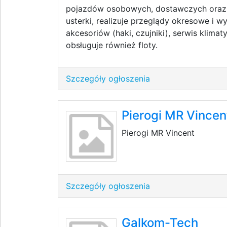
pojazdów osobowych, dostawczych oraz e
usterki, realizuje przeglądy okresowe i 
akcesoriów (haki, czujniki), serwis klimat
obsługuje również floty.
Szczegóły ogłoszenia
Pierogi MR Vincen
Pierogi MR Vincent
Szczegóły ogłoszenia
Galkom-Tech