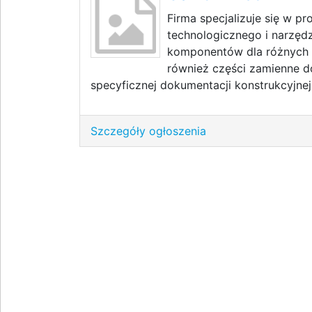
Firma specjalizuje się w p
technologicznego i narzędz
komponentów dla różnych 
również części zamienne 
specyficznej dokumentacji konstrukcyjnej 
Szczegóły ogłoszenia