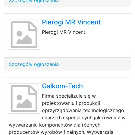
Szczegóły ogłoszenia
Pierogi MR Vincent
Pierogi MR Vincent
Szczegóły ogłoszenia
Galkom-Tech
Firma specjalizuje się w
projektowaniu i produkcji
oprzyrządowania technologicznego
i narzędzi specjalnych jak również w
wytwarzaniu komponentów dla różnych
producentów wyrobów finalnych. Wytwarzała