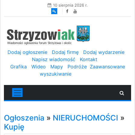
10 sierpnia 2026 r.
Dodaj ogłoszenie
Dodaj firmę
Dodaj wydarzenie
Napisz wiadomość
Kontakt
Grafika
Wideo
Mapy
Podróże
Zaawansowane
wyszukiwanie
Ogłoszenia
»
NIERUCHOMOŚCI
»
Kupię