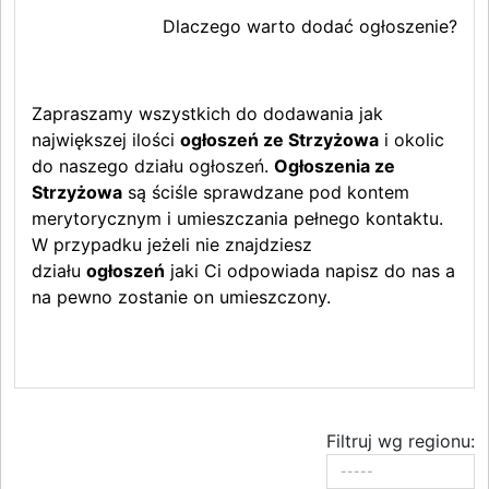
Dlaczego warto dodać ogłoszenie?
Zapraszamy wszystkich do dodawania jak
największej ilości
ogłoszeń ze Strzyżowa
i okolic
do naszego działu ogłoszeń.
Ogłoszenia ze
Strzyżowa
są ściśle sprawdzane pod kontem
merytorycznym i umieszczania pełnego kontaktu.
W przypadku jeżeli nie znajdziesz
działu
ogłoszeń
jaki Ci odpowiada napisz do nas a
na pewno zostanie on umieszczony.
Filtruj wg regionu: