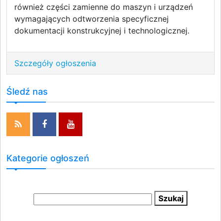
również części zamienne do maszyn i urządzeń
wymagających odtworzenia specyficznej
dokumentacji konstrukcyjnej i technologicznej.
Szczegóły ogłoszenia
Śledź nas
Kategorie ogłoszeń