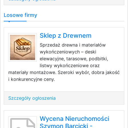
Losowe firmy
Sklep z Drewnem
Sprzedaż drewna i materiałów
wykończeniowych – deski
elewacyjne, tarasowe, podbitki,
listwy wykończeniowe oraz
materiały montażowe. Szeroki wybór, dobra jakość
i konkurencyjne ceny.
Szczegóły ogłoszenia
Wycena Nieruchomości
Szymon Barcicki -