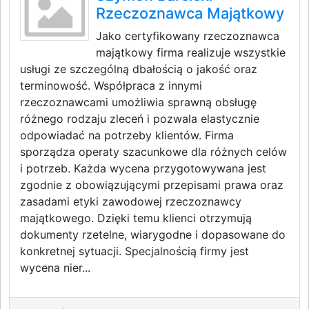
Rzeczoznawca Majątkowy
Jako certyfikowany rzeczoznawca
majątkowy firma realizuje wszystkie
usługi ze szczególną dbałością o jakość oraz
terminowość. Współpraca z innymi
rzeczoznawcami umożliwia sprawną obsługę
różnego rodzaju zleceń i pozwala elastycznie
odpowiadać na potrzeby klientów. Firma
sporządza operaty szacunkowe dla różnych celów
i potrzeb. Każda wycena przygotowywana jest
zgodnie z obowiązującymi przepisami prawa oraz
zasadami etyki zawodowej rzeczoznawcy
majątkowego. Dzięki temu klienci otrzymują
dokumenty rzetelne, wiarygodne i dopasowane do
konkretnej sytuacji. Specjalnością firmy jest
wycena nier...