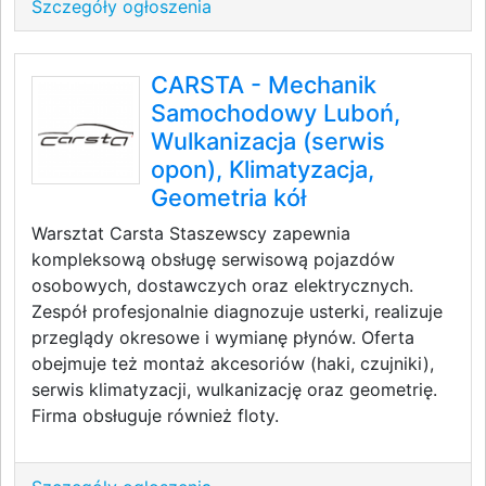
Szczegóły ogłoszenia
CARSTA - Mechanik
Samochodowy Luboń,
Wulkanizacja (serwis
opon), Klimatyzacja,
Geometria kół
Warsztat Carsta Staszewscy zapewnia
kompleksową obsługę serwisową pojazdów
osobowych, dostawczych oraz elektrycznych.
Zespół profesjonalnie diagnozuje usterki, realizuje
przeglądy okresowe i wymianę płynów. Oferta
obejmuje też montaż akcesoriów (haki, czujniki),
serwis klimatyzacji, wulkanizację oraz geometrię.
Firma obsługuje również floty.