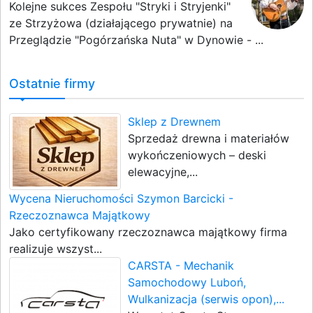
Kolejne sukces Zespołu "Stryki i Stryjenki"
ze Strzyżowa (działającego prywatnie) na
Przeglądzie "Pogórzańska Nuta" w Dynowie - ...
Ostatnie firmy
Sklep z Drewnem
Sprzedaż drewna i materiałów
wykończeniowych – deski
elewacyjne,...
Wycena Nieruchomości Szymon Barcicki -
Rzeczoznawca Majątkowy
Jako certyfikowany rzeczoznawca majątkowy firma
realizuje wszyst...
CARSTA - Mechanik
Samochodowy Luboń,
Wulkanizacja (serwis opon),...