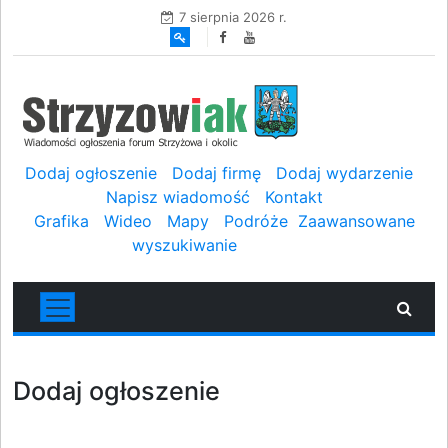
7 sierpnia 2026 r.
Dodaj ogłoszenie
Dodaj firmę
Dodaj wydarzenie
Napisz wiadomość
Kontakt
Grafika
Wideo
Mapy
Podróże
Zaawansowane
wyszukiwanie
Dodaj ogłoszenie