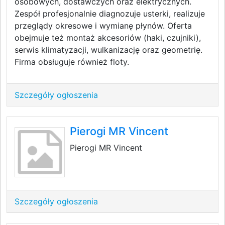
osobowych, dostawczych oraz elektrycznych.
Zespół profesjonalnie diagnozuje usterki, realizuje
przeglądy okresowe i wymianę płynów. Oferta
obejmuje też montaż akcesoriów (haki, czujniki),
serwis klimatyzacji, wulkanizację oraz geometrię.
Firma obsługuje również floty.
Szczegóły ogłoszenia
Pierogi MR Vincent
Pierogi MR Vincent
Szczegóły ogłoszenia