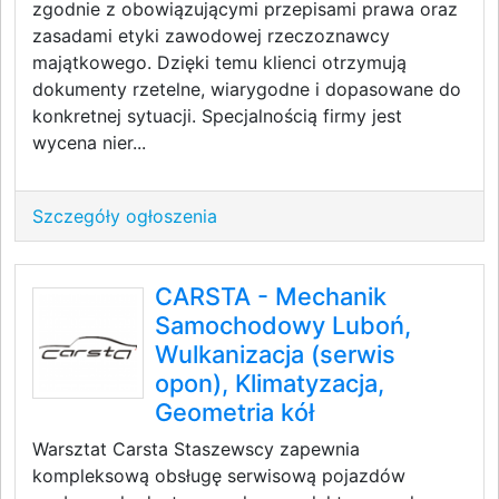
zgodnie z obowiązującymi przepisami prawa oraz
zasadami etyki zawodowej rzeczoznawcy
majątkowego. Dzięki temu klienci otrzymują
dokumenty rzetelne, wiarygodne i dopasowane do
konkretnej sytuacji. Specjalnością firmy jest
wycena nier...
Szczegóły ogłoszenia
CARSTA - Mechanik
Samochodowy Luboń,
Wulkanizacja (serwis
opon), Klimatyzacja,
Geometria kół
Warsztat Carsta Staszewscy zapewnia
kompleksową obsługę serwisową pojazdów