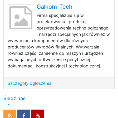
Galkom-Tech
Firma specjalizuje się w
projektowaniu i produkcji
oprzyrządowania technologicznego
i narzędzi specjalnych jak również w
wytwarzaniu komponentów dla różnych
producentów wyrobów finalnych. Wytwarzała
również części zamienne do maszyn i urządzeń
wymagających odtworzenia specyficznej
dokumentacji konstrukcyjnej i technologicznej.
Szczegóły ogłoszenia
Śledź nas