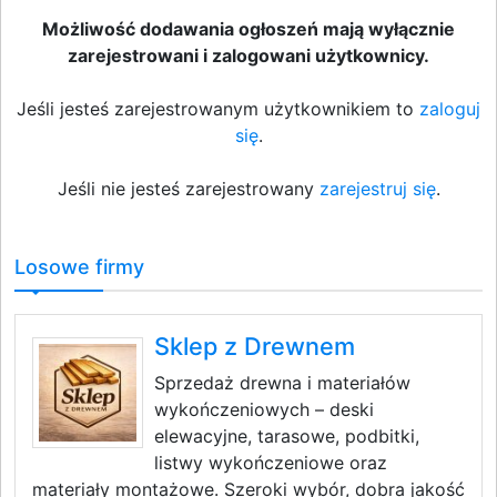
Możliwość dodawania ogłoszeń mają wyłącznie
zarejestrowani i zalogowani użytkownicy.
Jeśli jesteś zarejestrowanym użytkownikiem to
zaloguj
się
.
Jeśli nie jesteś zarejestrowany
zarejestruj się
.
Losowe firmy
Sklep z Drewnem
Sprzedaż drewna i materiałów
wykończeniowych – deski
elewacyjne, tarasowe, podbitki,
listwy wykończeniowe oraz
materiały montażowe. Szeroki wybór, dobra jakość