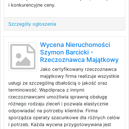
i konkurencyjne ceny.
Szczegóły ogłoszenia
Wycena Nieruchomości
Szymon Barcicki -
Rzeczoznawca Majątkowy
Jako certyfikowany rzeczoznawca
majątkowy firma realizuje wszystkie
usługi ze szczególną dbałością o jakość oraz
terminowość. Współpraca z innymi
rzeczoznawcami umożliwia sprawną obsługę
różnego rodzaju zleceń i pozwala elastycznie
odpowiadać na potrzeby klientów. Firma
sporządza operaty szacunkowe dla różnych celów
i potrzeb. Każda wycena przygotowywana jest