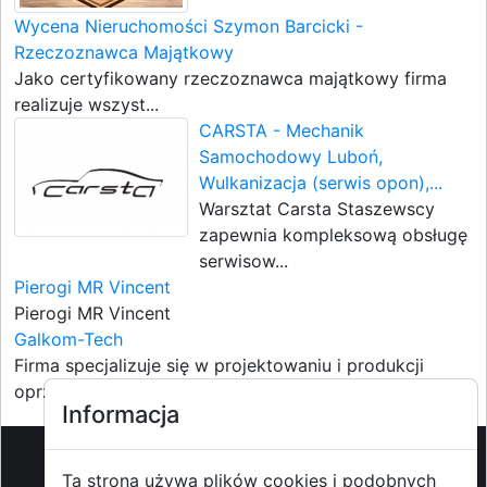
Wycena Nieruchomości Szymon Barcicki -
Rzeczoznawca Majątkowy
Jako certyfikowany rzeczoznawca majątkowy firma
realizuje wszyst...
CARSTA - Mechanik
Samochodowy Luboń,
Wulkanizacja (serwis opon),...
Warsztat Carsta Staszewscy
zapewnia kompleksową obsługę
serwisow...
Pierogi MR Vincent
Pierogi MR Vincent
Galkom-Tech
Firma specjalizuje się w projektowaniu i produkcji
oprzyrządowan...
Informacja
Ta strona używa plików cookies i podobnych