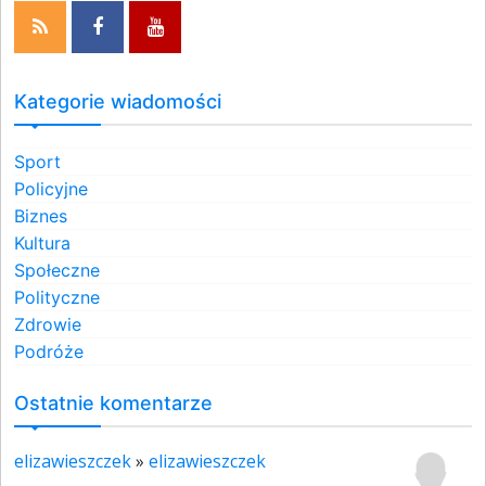
Kategorie wiadomości
Sport
Policyjne
Biznes
Kultura
Społeczne
Polityczne
Zdrowie
Podróże
Ostatnie komentarze
elizawieszczek
»
elizawieszczek