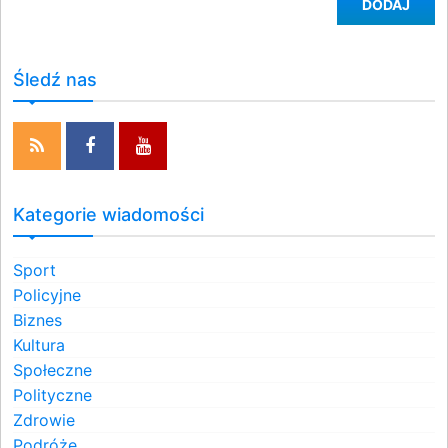
DODAJ
Śledź nas
Kategorie wiadomości
Sport
Policyjne
Biznes
Kultura
Społeczne
Polityczne
Zdrowie
Podróże