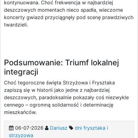
kontynuowana. Choć frekwencja w najbardziej
deszczowych momentach nieco spadła, wieczorne
koncerty gwiazd przyciągnęły pod scenę prawdziwych
twardzieli.
Podsumowanie: Triumf lokalnej
integracji
Choć tegoroczne święta Strzyżowa i Frysztaka
zapiszą się w historii jako jedne z najbardziej
deszczowych, paradoksalnie pokazały coś niezwykle
cennego – ogromną solidarność i determinację
mieszkańców.
06-07-2026
Dariusz
dni frysztaka i
strzyzowa