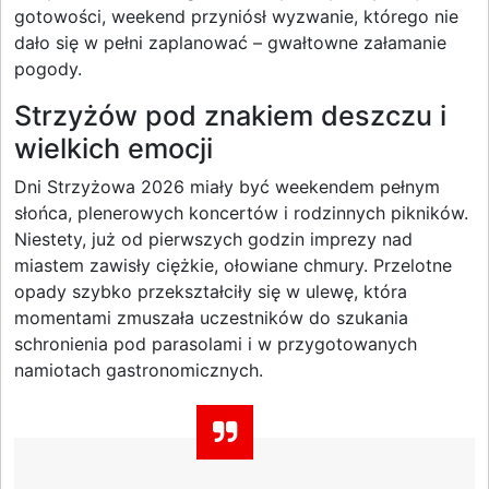
gotowości, weekend przyniósł wyzwanie, którego nie
dało się w pełni zaplanować – gwałtowne załamanie
pogody.
Strzyżów pod znakiem deszczu i
wielkich emocji
Dni Strzyżowa 2026 miały być weekendem pełnym
słońca, plenerowych koncertów i rodzinnych pikników.
Niestety, już od pierwszych godzin imprezy nad
miastem zawisły ciężkie, ołowiane chmury. Przelotne
opady szybko przekształciły się w ulewę, która
momentami zmuszała uczestników do szukania
schronienia pod parasolami i w przygotowanych
namiotach gastronomicznych.