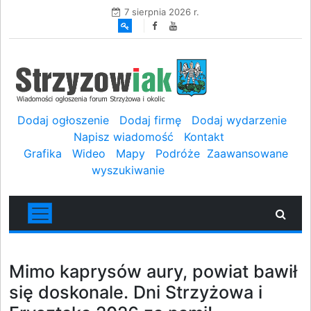
7 sierpnia 2026 r.
Dodaj ogłoszenie
Dodaj firmę
Dodaj wydarzenie
Napisz wiadomość
Kontakt
Grafika
Wideo
Mapy
Podróże
Zaawansowane
wyszukiwanie
Mimo kaprysów aury, powiat bawił
się doskonale. Dni Strzyżowa i