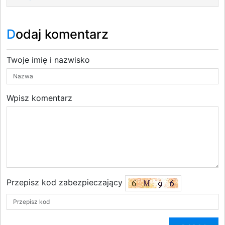
Dodaj komentarz
Twoje imię i nazwisko
Wpisz komentarz
Przepisz kod zabezpieczający