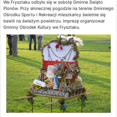
We Frysztaku odbyło się w sobotę Gminne Święto
Plonów. Przy słonecznej pogodzie na terenie Gminnego
Ośrodku Sportu i Rekreacji mieszkańcy świetnie się
bawili na świeżym powietrzu. Imprezę organizował
Gminny Ośrodek Kultury we Frysztaku.