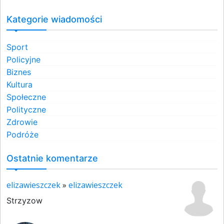
Kategorie wiadomości
Sport
Policyjne
Biznes
Kultura
Społeczne
Polityczne
Zdrowie
Podróże
Ostatnie komentarze
elizawieszczek
»
elizawieszczek
Strzyzow