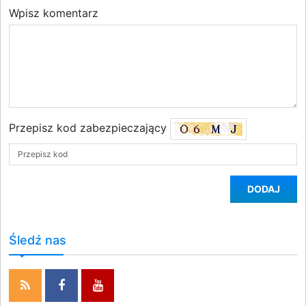
Wpisz komentarz
Przepisz kod zabezpieczający
DODAJ
Śledź nas