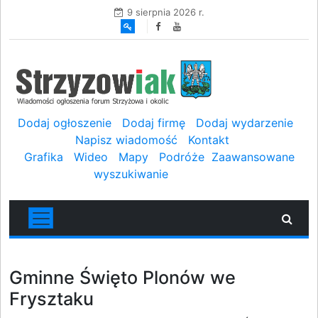
9 sierpnia 2026 r.
Dodaj ogłoszenie
Dodaj firmę
Dodaj wydarzenie
Napisz wiadomość
Kontakt
Grafika
Wideo
Mapy
Podróże
Zaawansowane
wyszukiwanie
Gminne Święto Plonów we
Frysztaku